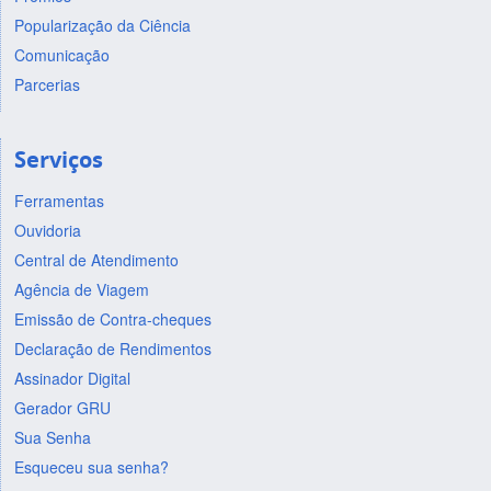
Popularização da Ciência
Comunicação
Parcerias
Serviços
Ferramentas
Ouvidoria
Central de Atendimento
Agência de Viagem
Emissão de Contra-cheques
Declaração de Rendimentos
Assinador Digital
Gerador GRU
Sua Senha
Esqueceu sua senha?