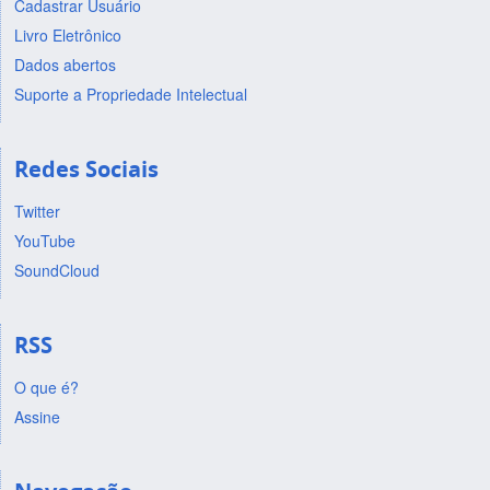
Cadastrar Usuário
Livro Eletrônico
Dados abertos
Suporte a Propriedade Intelectual
Redes Sociais
Twitter
YouTube
SoundCloud
RSS
O que é?
Assine