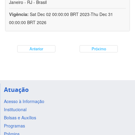
Janeiro - RJ - Brasil
Vigência:
Sat Dec 02 00:00:00 BRT 2023-Thu Dec 31
00:00:00 BRT 2026
Anterior
Próximo
Atuação
Acesso à Informação
Institucional
Bolsas e Auxílios
Programas
Prêmios