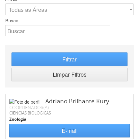
Busca
Filtrar
Limpar Filtros
Adriano Brilhante Kury
COORDENADOR(A)
CIÊNCIAS BIOLÓGICAS
Zoologia
E-mail