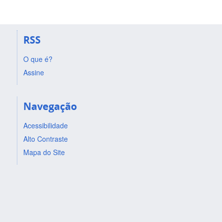
RSS
O que é?
Assine
Navegação
Acessibilidade
Alto Contraste
Mapa do Site