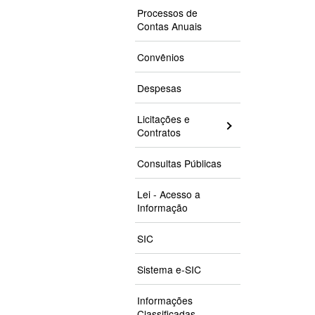
Processos de
Contas Anuais
Convênios
Despesas
Licitações e
Contratos
Consultas Públicas
Lei - Acesso a
Informação
SIC
Sistema e-SIC
Informações
Classificadas