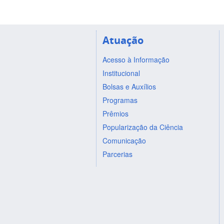
Atuação
Acesso à Informação
Institucional
Bolsas e Auxílios
Programas
Prêmios
Popularização da Ciência
Comunicação
Parcerias