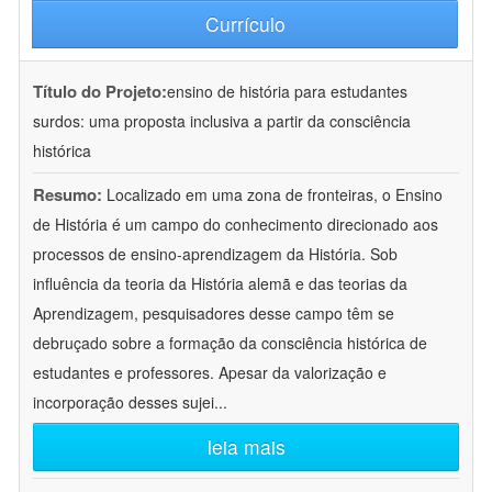
Currículo
Título do Projeto:
ensino de história para estudantes
surdos: uma proposta inclusiva a partir da consciência
histórica
Resumo:
Localizado em uma zona de fronteiras, o Ensino
de História é um campo do conhecimento direcionado aos
processos de ensino-aprendizagem da História. Sob
influência da teoria da História alemã e das teorias da
Aprendizagem, pesquisadores desse campo têm se
debruçado sobre a formação da consciência histórica de
estudantes e professores. Apesar da valorização e
incorporação desses sujei
...
leia mais