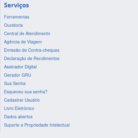
Serviços
Ferramentas
Ouvidoria
Central de Atendimento
Agência de Viagem
Emissão de Contra-cheques
Declaração de Rendimentos
Assinador Digital
Gerador GRU
Sua Senha
Esqueceu sua senha?
Cadastrar Usuário
Livro Eletrônico
Dados abertos
Suporte a Propriedade Intelectual