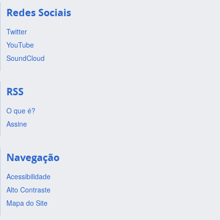
Redes Sociais
Twitter
YouTube
SoundCloud
RSS
O que é?
Assine
Navegação
Acessibilidade
Alto Contraste
Mapa do Site