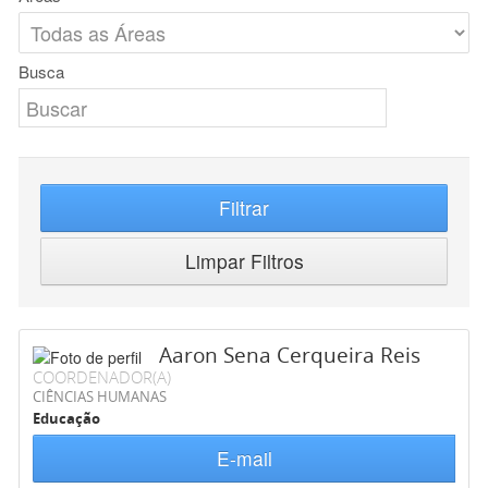
Busca
Filtrar
Limpar Filtros
Aaron Sena Cerqueira Reis
COORDENADOR(A)
CIÊNCIAS HUMANAS
Educação
E-mail