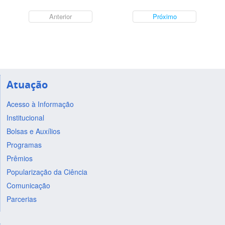
Anterior
Próximo
Atuação
Acesso à Informação
Institucional
Bolsas e Auxílios
Programas
Prêmios
Popularização da Ciência
Comunicação
Parcerias