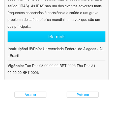
saúde (IRAS). As IRAS são um dos eventos adversos mais
frequentes associados à assistência à saúde e um grave
problema de saúde pública mundial, uma vez que são um
dos principai
...
leia mais
Instituição/UF/País:
Universidade Federal de Alagoas - AL
- Brasil
Vigência:
Tue Dec 05 00:00:00 BRT 2023-Thu Dec 31
00:00:00 BRT 2026
Anterior
Próximo