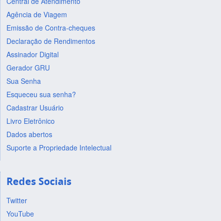
Central de Atendimento
Agência de Viagem
Emissão de Contra-cheques
Declaração de Rendimentos
Assinador Digital
Gerador GRU
Sua Senha
Esqueceu sua senha?
Cadastrar Usuário
Livro Eletrônico
Dados abertos
Suporte a Propriedade Intelectual
Redes Sociais
Twitter
YouTube