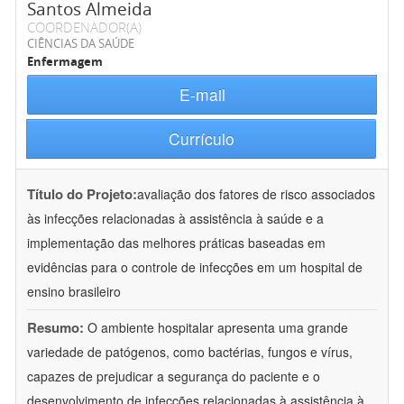
Santos Almeida
COORDENADOR(A)
CIÊNCIAS DA SAÚDE
Enfermagem
E-mail
Currículo
Título do Projeto:
avaliação dos fatores de risco associados
às infecções relacionadas à assistência à saúde e a
implementação das melhores práticas baseadas em
evidências para o controle de infecções em um hospital de
ensino brasileiro
Resumo:
O ambiente hospitalar apresenta uma grande
variedade de patógenos, como bactérias, fungos e vírus,
capazes de prejudicar a segurança do paciente e o
desenvolvimento de infecções relacionadas à assistência à