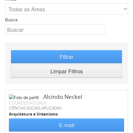
Busca
Filtrar
Limpar Filtros
Alcindo Neckel
COORDENADOR(A)
CIÊNCIAS SOCIAIS APLICADAS
Arquitetura e Urbanismo
E-mail