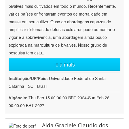
bivalves mais cultivados em todo o mundo. Recentemente,
vários países enfrentaram eventos de mortalidade em
massa em seu cultivo. Ouso de abordagens capazes de
amplificar sistemas de defesas celulares pode aumentar o
vigor e a sobrevivência, uma abordagem ainda pouco
explorada na maricultura de bivalves. Nosso grupo de
pesquisa tem estu
...
leia mais
Instituição/UF/País:
Universidade Federal de Santa
Catarina - SC - Brasil
Vigência:
Thu Feb 15 00:00:00 BRT 2024-Sun Feb 28
00:00:00 BRT 2027
Alda Graciele Claudio dos