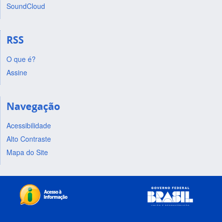
SoundCloud
RSS
O que é?
Assine
Navegação
Acessibilidade
Alto Contraste
Mapa do Site