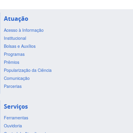
Atuação
Acesso à Informação
Institucional
Bolsas e Auxílios
Programas
Prêmios
Popularização da Ciência
Comunicação
Parcerias
Serviços
Ferramentas
Ouvidoria