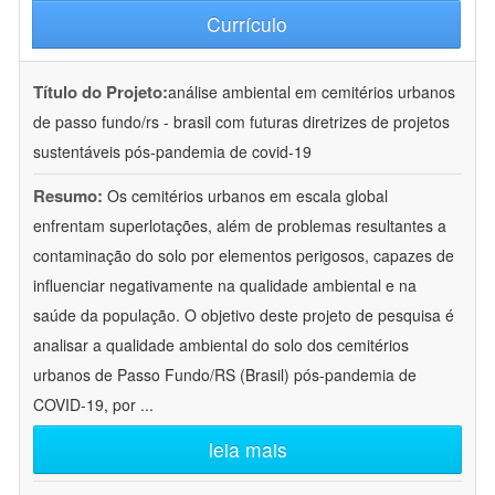
Currículo
Título do Projeto:
análise ambiental em cemitérios urbanos
de passo fundo/rs - brasil com futuras diretrizes de projetos
sustentáveis pós-pandemia de covid-19
Resumo:
Os cemitérios urbanos em escala global
enfrentam superlotações, além de problemas resultantes a
contaminação do solo por elementos perigosos, capazes de
influenciar negativamente na qualidade ambiental e na
saúde da população. O objetivo deste projeto de pesquisa é
analisar a qualidade ambiental do solo dos cemitérios
urbanos de Passo Fundo/RS (Brasil) pós-pandemia de
COVID-19, por
...
leia mais