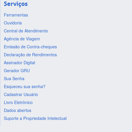
Serviços
Ferramentas
Ouvidoria
Central de Atendimento
Agência de Viagem
Emissão de Contra-cheques
Declaração de Rendimentos
Assinador Digital
Gerador GRU
Sua Senha
Esqueceu sua senha?
Cadastrar Usuário
Livro Eletrônico
Dados abertos
Suporte a Propriedade Intelectual