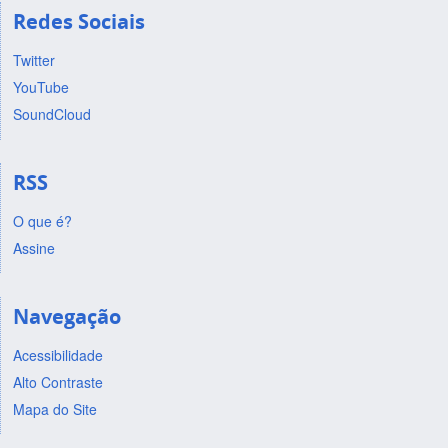
Redes Sociais
Twitter
YouTube
SoundCloud
RSS
O que é?
Assine
Navegação
Acessibilidade
Alto Contraste
Mapa do Site