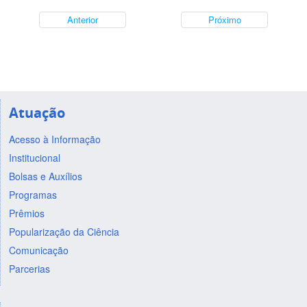
Anterior
Próximo
Atuação
Acesso à Informação
Institucional
Bolsas e Auxílios
Programas
Prêmios
Popularização da Ciência
Comunicação
Parcerias