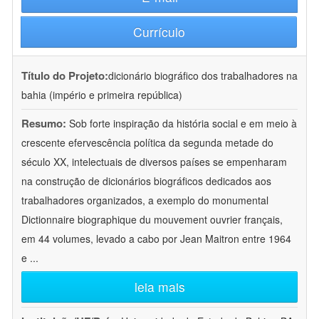
Currículo
Título do Projeto:
dicionário biográfico dos trabalhadores na
bahia (império e primeira república)
Resumo:
Sob forte inspiração da história social e em meio à
crescente efervescência política da segunda metade do
século XX, intelectuais de diversos países se empenharam
na construção de dicionários biográficos dedicados aos
trabalhadores organizados, a exemplo do monumental
Dictionnaire biographique du mouvement ouvrier français,
em 44 volumes, levado a cabo por Jean Maitron entre 1964
e
...
leia mais