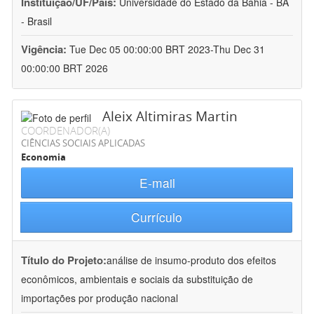
Instituição/UF/País:
Universidade do Estado da Bahia - BA
- Brasil
Vigência:
Tue Dec 05 00:00:00 BRT 2023-Thu Dec 31
00:00:00 BRT 2026
Aleix Altimiras Martin
COORDENADOR(A)
CIÊNCIAS SOCIAIS APLICADAS
Economia
E-mail
Currículo
Título do Projeto:
análise de insumo-produto dos efeitos
econômicos, ambientais e sociais da substituição de
importações por produção nacional