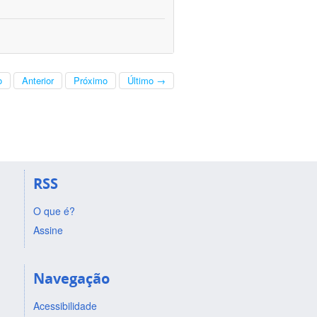
o
Anterior
Próximo
Último →
RSS
O que é?
Assine
Navegação
Acessibilidade