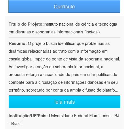
Currículo
Título do Projeto:
instituto nacional de ciência e tecnologia
em disputas e soberanias informacionais (inct/dsi)
Resumo:
O projeto busca identificar que problemas as
dinâmicas relacionadas ao trato com a informação em
escala global impõe do ponto de vista da soberania nacional.
Ao investigar a noção de soberania informacional, a
proposta reforça a capacidade do país em criar políticas de
combate para a circulação de informações danosas em seu
território, sobretudo por conta da ampla difusão de platafo
...
leia mais
Instituição/UF/País:
Universidade Federal Fluminense - RJ
- Brasil