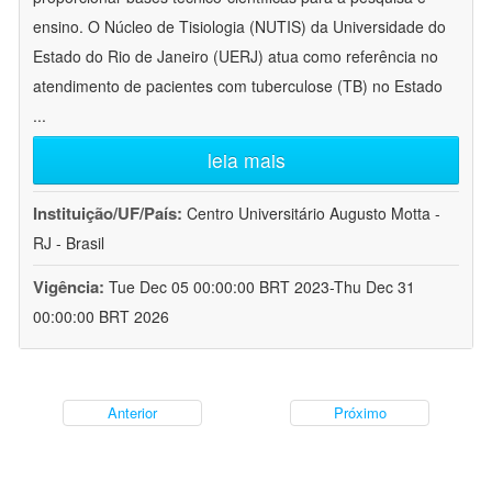
ensino. O Núcleo de Tisiologia (NUTIS) da Universidade do
Estado do Rio de Janeiro (UERJ) atua como referência no
atendimento de pacientes com tuberculose (TB) no Estado
...
leia mais
Instituição/UF/País:
Centro Universitário Augusto Motta -
RJ - Brasil
Vigência:
Tue Dec 05 00:00:00 BRT 2023-Thu Dec 31
00:00:00 BRT 2026
Anterior
Próximo