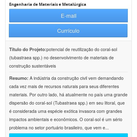
Engenharia de Materiais e Metalúrgica
E-mail
Currículo
Título do Projeto:
potencial de reutilização do coral-sol
(tubastraea spp.) no desenvolvimento de materiais de
construção sustentáveis
Resumo:
A indústria da construção civil vem demandando
cada vez mais de recursos naturais para seus diferentes
materiais. Por outro lado, há atualmente no país uma grande
dispersão do coral-sol (Tubastraea spp.) em seu litoral, que
é considerada uma espécie exótica invasora com grandes
impactos ambientais e econômicos. O coral-sol é um sério
problema no setor portuário brasileiro, que vem e
...