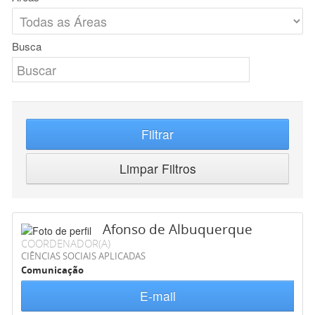
Busca
Filtrar
Limpar Filtros
Afonso de Albuquerque
COORDENADOR(A)
CIÊNCIAS SOCIAIS APLICADAS
Comunicação
E-mail