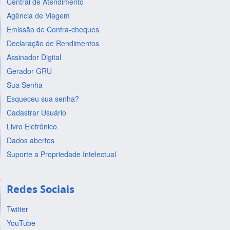
Central de Atendimento
Agência de Viagem
Emissão de Contra-cheques
Declaração de Rendimentos
Assinador Digital
Gerador GRU
Sua Senha
Esqueceu sua senha?
Cadastrar Usuário
Livro Eletrônico
Dados abertos
Suporte a Propriedade Intelectual
Redes Sociais
Twitter
YouTube