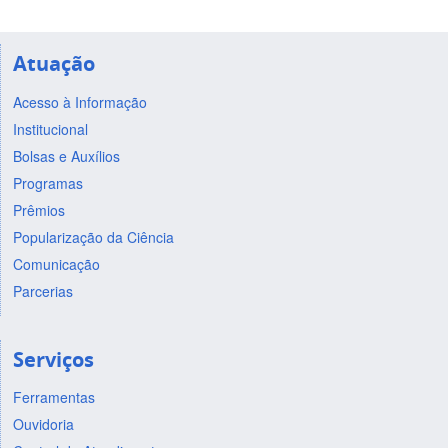
Atuação
Acesso à Informação
Institucional
Bolsas e Auxílios
Programas
Prêmios
Popularização da Ciência
Comunicação
Parcerias
Serviços
Ferramentas
Ouvidoria