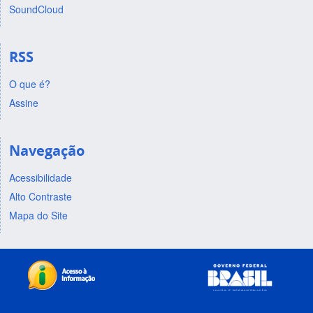
SoundCloud
RSS
O que é?
Assine
Navegação
Acessibilidade
Alto Contraste
Mapa do Site