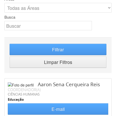
Busca
Filtrar
Limpar Filtros
Aaron Sena Cerqueira Reis
COORDENADOR(A)
CIÊNCIAS HUMANAS
Educação
E-mail