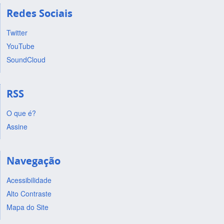
Redes Sociais
Twitter
YouTube
SoundCloud
RSS
O que é?
Assine
Navegação
Acessibilidade
Alto Contraste
Mapa do Site