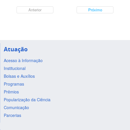
Anterior
Próximo
Atuação
Acesso à Informação
Institucional
Bolsas e Auxílios
Programas
Prêmios
Popularização da Ciência
Comunicação
Parcerias