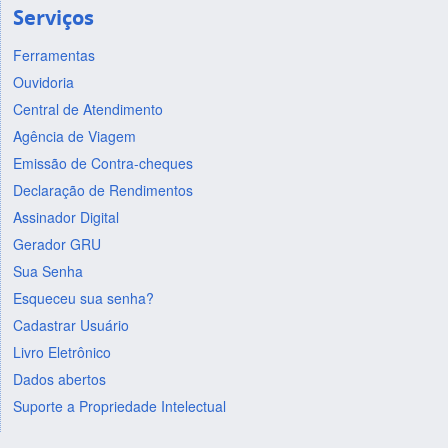
Serviços
Ferramentas
Ouvidoria
Central de Atendimento
Agência de Viagem
Emissão de Contra-cheques
Declaração de Rendimentos
Assinador Digital
Gerador GRU
Sua Senha
Esqueceu sua senha?
Cadastrar Usuário
Livro Eletrônico
Dados abertos
Suporte a Propriedade Intelectual