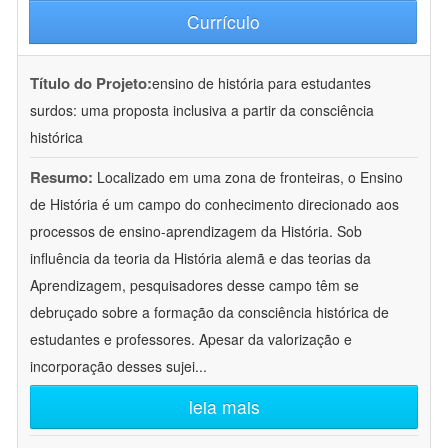
Currículo
Título do Projeto:
ensino de história para estudantes
surdos: uma proposta inclusiva a partir da consciência
histórica
Resumo:
Localizado em uma zona de fronteiras, o Ensino
de História é um campo do conhecimento direcionado aos
processos de ensino-aprendizagem da História. Sob
influência da teoria da História alemã e das teorias da
Aprendizagem, pesquisadores desse campo têm se
debruçado sobre a formação da consciência histórica de
estudantes e professores. Apesar da valorização e
incorporação desses sujei
...
leia mais