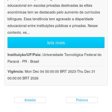
educacional em escolas privadas destinadas às elites
econômicas tem se destacado pelo aumento de currículos
bilíngues. Essa tendência tem agravado a disparidade
educacional entre instituições públicas e privadas. Nesse
contexto, es
...
leia mais
Instituição/UF/País:
Universidade Tecnológica Federal do
Paraná - PR - Brasil
Vigência:
Mon Dec 04 00:00:00 BRT 2023-Thu Dec 31
00:00:00 BRT 2026
Anterior
Próximo