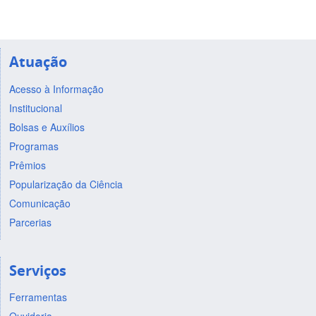
Atuação
Acesso à Informação
Institucional
Bolsas e Auxílios
Programas
Prêmios
Popularização da Ciência
Comunicação
Parcerias
Serviços
Ferramentas