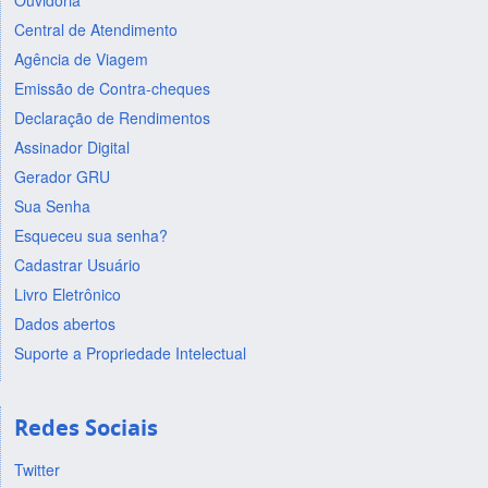
Ouvidoria
Central de Atendimento
Agência de Viagem
Emissão de Contra-cheques
Declaração de Rendimentos
Assinador Digital
Gerador GRU
Sua Senha
Esqueceu sua senha?
Cadastrar Usuário
Livro Eletrônico
Dados abertos
Suporte a Propriedade Intelectual
Redes Sociais
Twitter