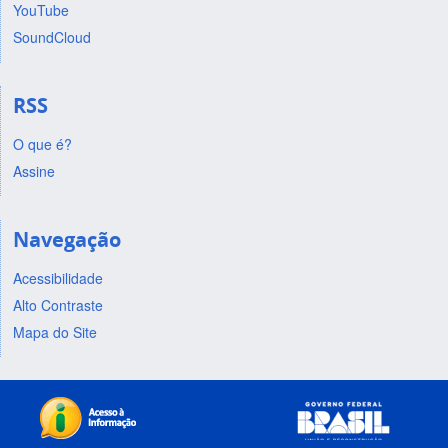
YouTube
SoundCloud
RSS
O que é?
Assine
Navegação
Acessibilidade
Alto Contraste
Mapa do Site