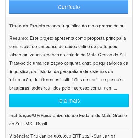
Currículo
Título do Projeto:
acervo linguístico do mato grosso do sul
Resumo:
Este projeto apresenta como proposta principal a
construção de um banco de dados online do português
falado em zonas urbanas do estado do Mato Grosso do Sul.
Trata-se de uma realização conjunta entre pesquisadores da
linguística, da história, da geografia e de sistemas da
informação, de diferentes instituições de ensino e pesquisa
brasileiras, todos reunidos pelo interesse comum em
...
leia mais
Instituição/UF/País:
Universidade Federal de Mato Grosso
do Sul - MS - Brasil
Vigência:
Thu Jan 04 00:00:00 BRT 2024-Sun Jan 31