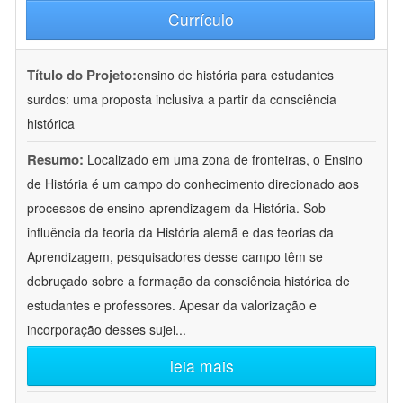
Currículo
Título do Projeto:
ensino de história para estudantes
surdos: uma proposta inclusiva a partir da consciência
histórica
Resumo:
Localizado em uma zona de fronteiras, o Ensino
de História é um campo do conhecimento direcionado aos
processos de ensino-aprendizagem da História. Sob
influência da teoria da História alemã e das teorias da
Aprendizagem, pesquisadores desse campo têm se
debruçado sobre a formação da consciência histórica de
estudantes e professores. Apesar da valorização e
incorporação desses sujei
...
leia mais