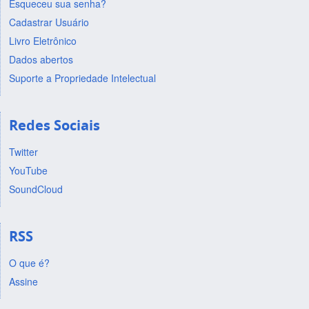
Esqueceu sua senha?
Cadastrar Usuário
Livro Eletrônico
Dados abertos
Suporte a Propriedade Intelectual
Redes Sociais
Twitter
YouTube
SoundCloud
RSS
O que é?
Assine