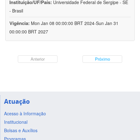
Instituição/UF/País:
Universidade Federal de Sergipe - SE
- Brasil
Vigência:
Mon Jan 08 00:00:00 BRT 2024-Sun Jan 31
00:00:00 BRT 2027
Anterior
Próximo
Atuação
Acesso à Informação
Institucional
Bolsas e Auxílios
Programas