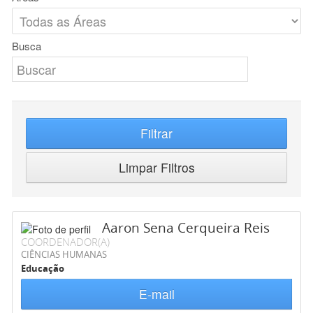
Busca
Filtrar
Limpar Filtros
Aaron Sena Cerqueira Reis
COORDENADOR(A)
CIÊNCIAS HUMANAS
Educação
E-mail