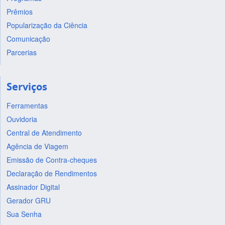
Prêmios
Popularização da Ciência
Comunicação
Parcerias
Serviços
Ferramentas
Ouvidoria
Central de Atendimento
Agência de Viagem
Emissão de Contra-cheques
Declaração de Rendimentos
Assinador Digital
Gerador GRU
Sua Senha