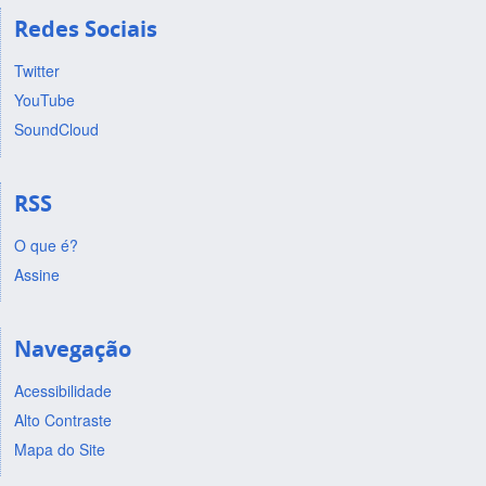
Redes Sociais
Twitter
YouTube
SoundCloud
RSS
O que é?
Assine
Navegação
Acessibilidade
Alto Contraste
Mapa do Site