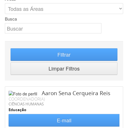
Busca
Filtrar
Limpar Filtros
Aaron Sena Cerqueira Reis
COORDENADOR(A)
CIÊNCIAS HUMANAS
Educação
E-mail