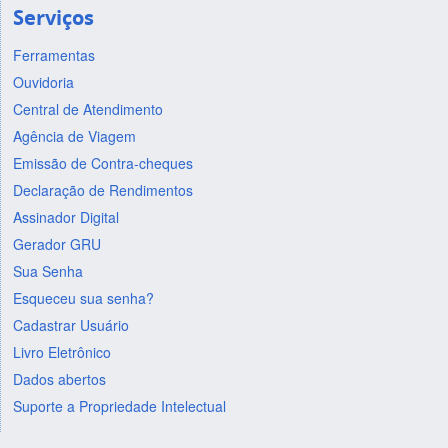
Serviços
Ferramentas
Ouvidoria
Central de Atendimento
Agência de Viagem
Emissão de Contra-cheques
Declaração de Rendimentos
Assinador Digital
Gerador GRU
Sua Senha
Esqueceu sua senha?
Cadastrar Usuário
Livro Eletrônico
Dados abertos
Suporte a Propriedade Intelectual