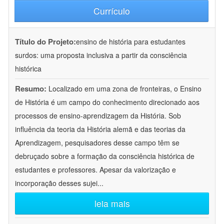
Currículo
Título do Projeto:
ensino de história para estudantes
surdos: uma proposta inclusiva a partir da consciência
histórica
Resumo:
Localizado em uma zona de fronteiras, o Ensino
de História é um campo do conhecimento direcionado aos
processos de ensino-aprendizagem da História. Sob
influência da teoria da História alemã e das teorias da
Aprendizagem, pesquisadores desse campo têm se
debruçado sobre a formação da consciência histórica de
estudantes e professores. Apesar da valorização e
incorporação desses sujei
...
leia mais