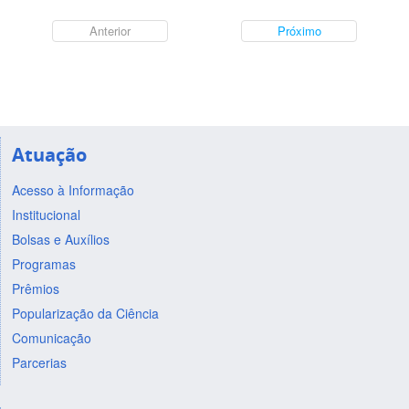
Anterior
Próximo
Atuação
Acesso à Informação
Institucional
Bolsas e Auxílios
Programas
Prêmios
Popularização da Ciência
Comunicação
Parcerias