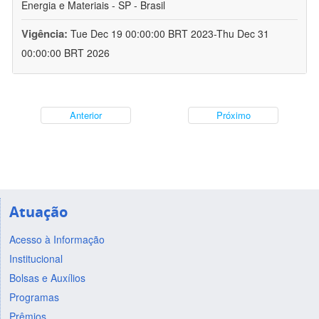
Energia e Materiais - SP - Brasil
Vigência:
Tue Dec 19 00:00:00 BRT 2023-Thu Dec 31
00:00:00 BRT 2026
Anterior
Próximo
Atuação
Acesso à Informação
Institucional
Bolsas e Auxílios
Programas
Prêmios