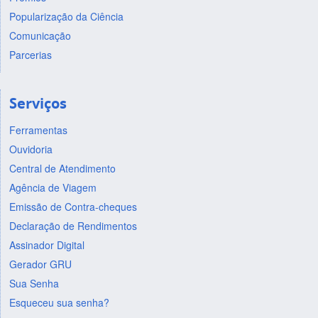
Popularização da Ciência
Comunicação
Parcerias
Serviços
Ferramentas
Ouvidoria
Central de Atendimento
Agência de Viagem
Emissão de Contra-cheques
Declaração de Rendimentos
Assinador Digital
Gerador GRU
Sua Senha
Esqueceu sua senha?