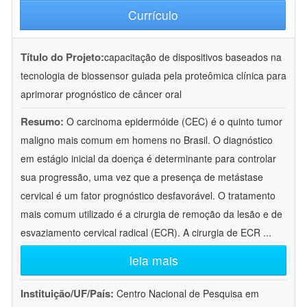
Currículo
Título do Projeto:
capacitação de dispositivos baseados na
tecnologia de biossensor guiada pela proteômica clínica para
aprimorar prognóstico de câncer oral
Resumo:
O carcinoma epidermóide (CEC) é o quinto tumor
maligno mais comum em homens no Brasil. O diagnóstico
em estágio inicial da doença é determinante para controlar
sua progressão, uma vez que a presença de metástase
cervical é um fator prognóstico desfavorável. O tratamento
mais comum utilizado é a cirurgia de remoção da lesão e de
esvaziamento cervical radical (ECR). A cirurgia de ECR
...
leia mais
Instituição/UF/País:
Centro Nacional de Pesquisa em