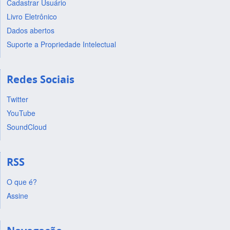
Cadastrar Usuário
Livro Eletrônico
Dados abertos
Suporte a Propriedade Intelectual
Redes Sociais
Twitter
YouTube
SoundCloud
RSS
O que é?
Assine