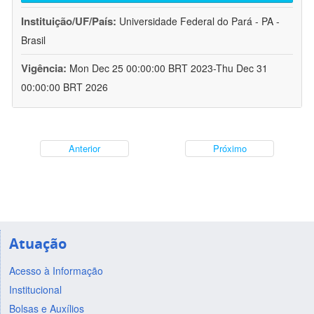
Instituição/UF/País:
Universidade Federal do Pará - PA -
Brasil
Vigência:
Mon Dec 25 00:00:00 BRT 2023-Thu Dec 31
00:00:00 BRT 2026
Anterior
Próximo
Atuação
Acesso à Informação
Institucional
Bolsas e Auxílios