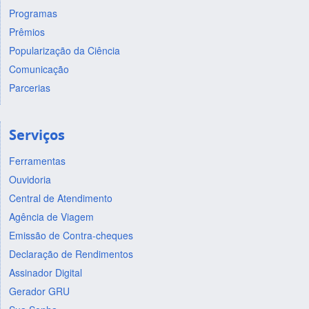
Programas
Prêmios
Popularização da Ciência
Comunicação
Parcerias
Serviços
Ferramentas
Ouvidoria
Central de Atendimento
Agência de Viagem
Emissão de Contra-cheques
Declaração de Rendimentos
Assinador Digital
Gerador GRU