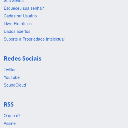
Sua Senha
Esqueceu sua senha?
Cadastrar Usuário
Livro Eletrônico
Dados abertos
Suporte a Propriedade Intelectual
Redes Sociais
Twitter
YouTube
SoundCloud
RSS
O que é?
Assine