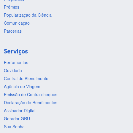
Prêmios
Popularização da Ciência
Comunicação
Parcerias
Serviços
Ferramentas
Ouvidoria
Central de Atendimento
Agência de Viagem
Emissão de Contra-cheques
Declaração de Rendimentos
Assinador Digital
Gerador GRU
Sua Senha