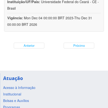
Instituição/UF/País:
Universidade Federal do Ceará - CE -
Brasil
Vigência:
Mon Dec 04 00:00:00 BRT 2023-Thu Dec 31
00:00:00 BRT 2026
Anterior
Próximo
Atuação
Acesso à Informação
Institucional
Bolsas e Auxílios
Programas