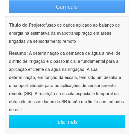
Currículo
Título do Projeto:
fusão de dados aplicado ao balanço de
energia na estimativa da evapotranspiração em áreas
irrigadas via sensoriamento remoto
Resumo:
A determinação da demanda de água a nível de
distrito de irrigação é o passo inicial e fundamental para a
aplicação eficiente da água na irrigação. A sua
determinação, em função da escala, tem sido um desafia e
uma oportunidade para as aplicações de sensoriamento
remoto (SR). A restrição na escala espacial e temporal na
obtenção desses dados de SR impõe um limite aos métodos
de esti
...
leia mais