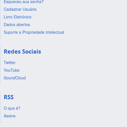
Esqueceu sua senha?
Cadastrar Usuário
Livro Eletrônico
Dados abertos
Suporte a Propriedade Intelectual
Redes Sociais
Twitter
YouTube
SoundCloud
RSS
O que é?
Assine