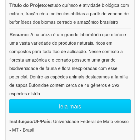
Título do Projeto:
estudo químico e atividade biológica com
extrato, fração e/ou moléculas obtidas a partir de veneno de
bufonídeos dos biomas cerrado e amazônico brasileiro
Resumo:
A natureza é um grande laboratório que oferece
uma vasta variedade de produtos naturais, ricos em
compostos para todo tipo de aplicação. Nesse contexto a
floresta amazônica e o cerrado possuem uma grande
biodiversidade de fauna e flora inexploradas com esse
potencial. Dentre as espécies animais destacamos a família
de sapos Bufonidae contém cerca de 49 gêneros e 592
espécies distrib
...
leia mais
Instituição/UF/País:
Universidade Federal de Mato Grosso
- MT - Brasil