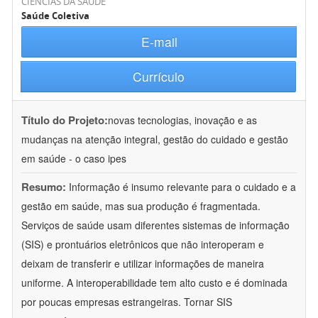
CIÊNCIAS DA SAÚDE
Saúde Coletiva
E-mail
Currículo
Título do Projeto:
novas tecnologias, inovação e as
mudanças na atenção integral, gestão do cuidado e gestão
em saúde - o caso ipes
Resumo:
Informação é insumo relevante para o cuidado e a
gestão em saúde, mas sua produção é fragmentada.
Serviços de saúde usam diferentes sistemas de informação
(SIS) e prontuários eletrônicos que não interoperam e
deixam de transferir e utilizar informações de maneira
uniforme. A interoperabilidade tem alto custo e é dominada
por poucas empresas estrangeiras. Tornar SIS