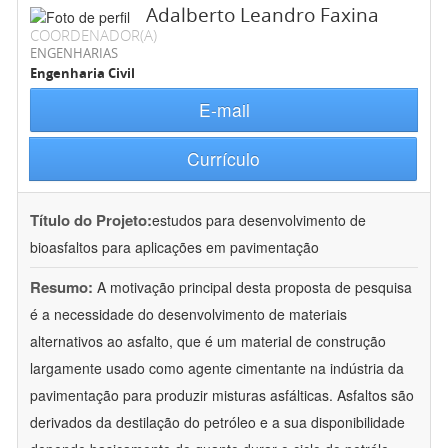
Adalberto Leandro Faxina
COORDENADOR(A)
ENGENHARIAS
Engenharia Civil
E-mail
Currículo
Título do Projeto:
estudos para desenvolvimento de
bioasfaltos para aplicações em pavimentação
Resumo:
A motivação principal desta proposta de pesquisa
é a necessidade do desenvolvimento de materiais
alternativos ao asfalto, que é um material de construção
largamente usado como agente cimentante na indústria da
pavimentação para produzir misturas asfálticas. Asfaltos são
derivados da destilação do petróleo e a sua disponibilidade