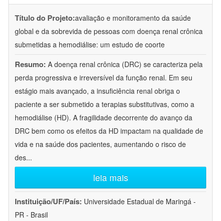
Título do Projeto:
avaliação e monitoramento da saúde
global e da sobrevida de pessoas com doença renal crônica
submetidas a hemodiálise: um estudo de coorte
Resumo:
A doença renal crônica (DRC) se caracteriza pela
perda progressiva e irreversível da função renal. Em seu
estágio mais avançado, a insuficiência renal obriga o
paciente a ser submetido a terapias substitutivas, como a
hemodiálise (HD). A fragilidade decorrente do avanço da
DRC bem como os efeitos da HD impactam na qualidade de
vida e na saúde dos pacientes, aumentando o risco de
des
...
leia mais
Instituição/UF/País:
Universidade Estadual de Maringá -
PR - Brasil