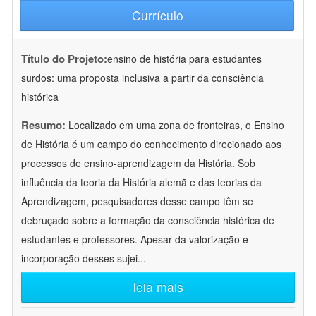
Currículo
Título do Projeto:
ensino de história para estudantes
surdos: uma proposta inclusiva a partir da consciência
histórica
Resumo:
Localizado em uma zona de fronteiras, o Ensino
de História é um campo do conhecimento direcionado aos
processos de ensino-aprendizagem da História. Sob
influência da teoria da História alemã e das teorias da
Aprendizagem, pesquisadores desse campo têm se
debruçado sobre a formação da consciência histórica de
estudantes e professores. Apesar da valorização e
incorporação desses sujei
...
leia mais