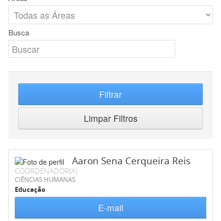
Busca
Filtrar
Limpar Filtros
Aaron Sena Cerqueira Reis
COORDENADOR(A)
CIÊNCIAS HUMANAS
Educação
E-mail