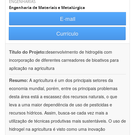
ENGENHARIAS
Engenharia de Materiais e Metalúrgica
E-mail
Currículo
Título do Projeto:
desenvolvimento de hidrogéis com
incorporação de diferentes carreadores de bioativos para
aplicação na agricultura
Resumo:
A agricultura é um dos principais setores da
economia mundial, porém, entre os principais problemas
desta área está a escassez dos recursos naturais, o que
leva a uma maior dependência de uso de pesticidas e
recursos hídricos. Assim, busca-se cada vez mais a
utilização de técnicas produtivas mais sustentáveis. O uso de
hidrogel na agricultura é visto como uma inovação