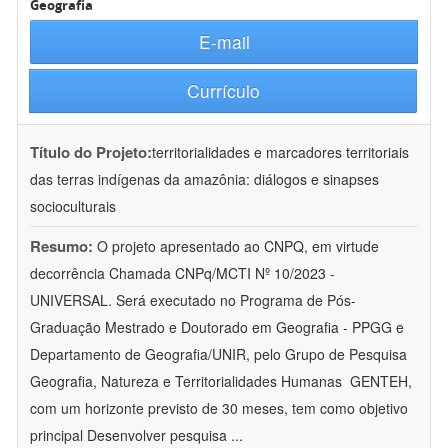
Geografia
E-mail
Currículo
Título do Projeto:
territorialidades e marcadores territoriais
das terras indígenas da amazônia: diálogos e sinapses
socioculturais
Resumo:
O projeto apresentado ao CNPQ, em virtude
decorrência Chamada CNPq/MCTI Nº 10/2023 -
UNIVERSAL. Será executado no Programa de Pós-
Graduação Mestrado e Doutorado em Geografia - PPGG e
Departamento de Geografia/UNIR, pelo Grupo de Pesquisa
Geografia, Natureza e Territorialidades Humanas  GENTEH,
com um horizonte previsto de 30 meses, tem como objetivo
principal Desenvolver pesquisa
...