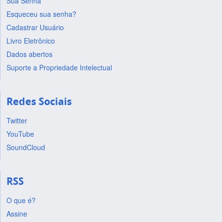
Sua Senha
Esqueceu sua senha?
Cadastrar Usuário
Livro Eletrônico
Dados abertos
Suporte a Propriedade Intelectual
Redes Sociais
Twitter
YouTube
SoundCloud
RSS
O que é?
Assine