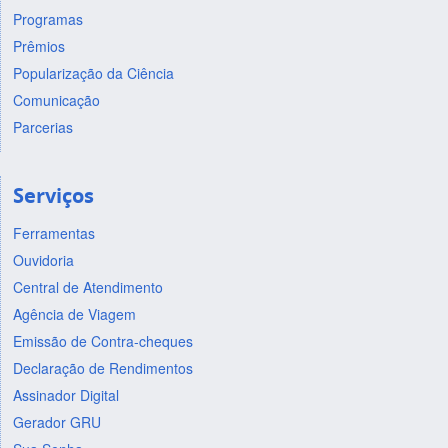
Programas
Prêmios
Popularização da Ciência
Comunicação
Parcerias
Serviços
Ferramentas
Ouvidoria
Central de Atendimento
Agência de Viagem
Emissão de Contra-cheques
Declaração de Rendimentos
Assinador Digital
Gerador GRU