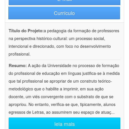
Currículo
Título do Projeto:
a pedagogia da formação de professores
na perspectiva histórico-cultural: um processo social,
intencional e direcionado, com foco no desenvolvimento
profissional.
Resumo:
A ação da Universidade no processo de formação
do profissional de educação em línguas justifica-se à medida
que tal profissional se apropriar de um construto teórico-
metodológico que o habilite a imprimir, em sua ação
docente, um viés convergente com o substrato de que se
apropriou. No entanto, verifica-se que, tipicamente, alunos
egressos de Letras, ao assumirem seu espaço de atuaç
...
leia mais