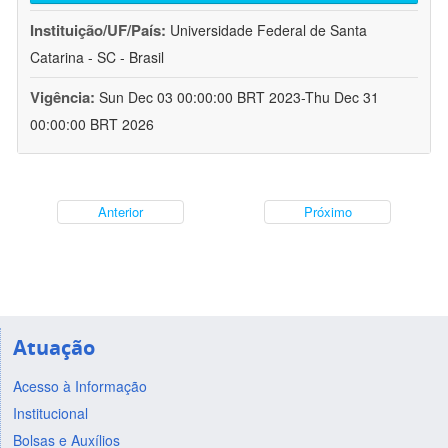
Instituição/UF/País:
Universidade Federal de Santa
Catarina - SC - Brasil
Vigência:
Sun Dec 03 00:00:00 BRT 2023-Thu Dec 31
00:00:00 BRT 2026
Anterior
Próximo
Atuação
Acesso à Informação
Institucional
Bolsas e Auxílios