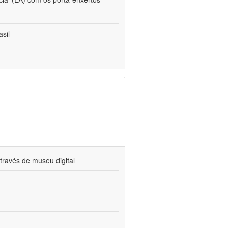
sil
través de museu digital