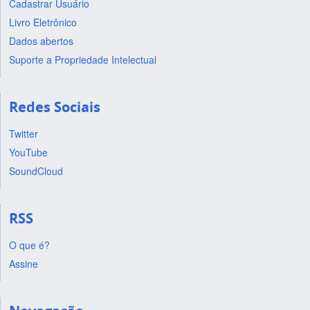
Cadastrar Usuário
Livro Eletrônico
Dados abertos
Suporte a Propriedade Intelectual
Redes Sociais
Twitter
YouTube
SoundCloud
RSS
O que é?
Assine