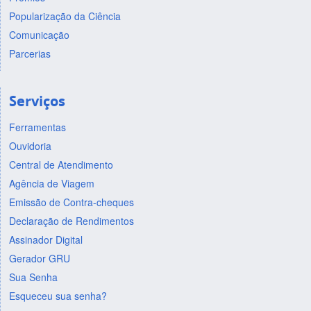
Popularização da Ciência
Comunicação
Parcerias
Serviços
Ferramentas
Ouvidoria
Central de Atendimento
Agência de Viagem
Emissão de Contra-cheques
Declaração de Rendimentos
Assinador Digital
Gerador GRU
Sua Senha
Esqueceu sua senha?