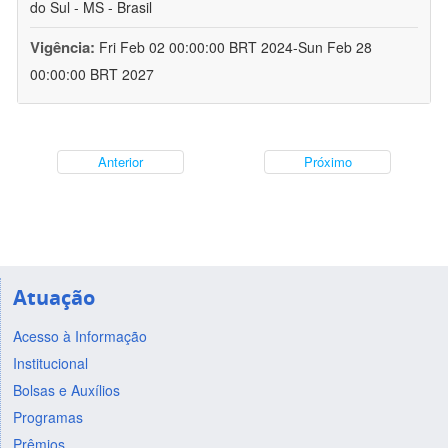
do Sul - MS - Brasil
Vigência:
Fri Feb 02 00:00:00 BRT 2024-Sun Feb 28
00:00:00 BRT 2027
Anterior
Próximo
Atuação
Acesso à Informação
Institucional
Bolsas e Auxílios
Programas
Prêmios