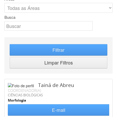
Busca
Filtrar
Limpar Filtros
Tainá de Abreu
COORDENADOR(A)
CIÊNCIAS BIOLÓGICAS
Morfologia
E-mail