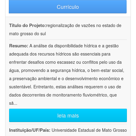
Currículo
Título do Projeto:
regionalização de vazões no estado de
mato grosso do sul
Resumo:
A análise da disponibilidade hídrica e a gestão
adequada dos recursos hídricos são essenciais para
enfrentar desafios como escassez ou conflitos pelo uso da
água, promovendo a segurança hídrica, o bem-estar social,
a preservação ambiental e o desenvolvimento econômico e
sustentável. Entretanto, estas análises requerem o uso de
dados decorrentes de monitoramento fluviométrico, que
sã
...
leia mais
Instituição/UF/País:
Universidade Estadual de Mato Grosso