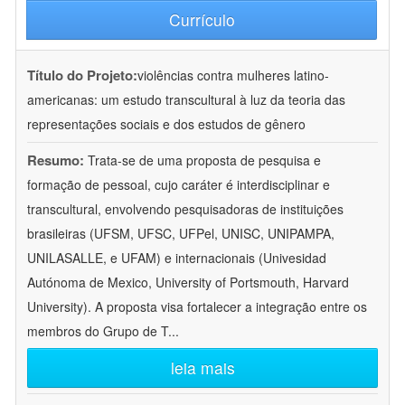
Currículo
Título do Projeto:
violências contra mulheres latino-
americanas: um estudo transcultural à luz da teoria das
representações sociais e dos estudos de gênero
Resumo:
Trata-se de uma proposta de pesquisa e
formação de pessoal, cujo caráter é interdisciplinar e
transcultural, envolvendo pesquisadoras de instituições
brasileiras (UFSM, UFSC, UFPel, UNISC, UNIPAMPA,
UNILASALLE, e UFAM) e internacionais (Univesidad
Autónoma de Mexico, University of Portsmouth, Harvard
University). A proposta visa fortalecer a integração entre os
membros do Grupo de T
...
leia mais