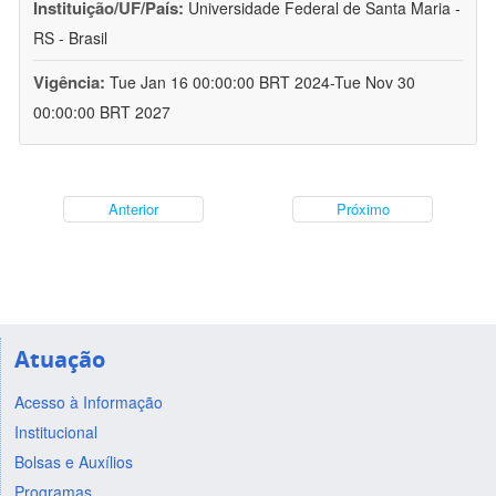
Instituição/UF/País:
Universidade Federal de Santa Maria -
RS - Brasil
Vigência:
Tue Jan 16 00:00:00 BRT 2024-Tue Nov 30
00:00:00 BRT 2027
Anterior
Próximo
Atuação
Acesso à Informação
Institucional
Bolsas e Auxílios
Programas