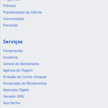
Prêmios
Popularização da Ciência
Comunicação
Parcerias
Serviços
Ferramentas
Ouvidoria
Central de Atendimento
Agência de Viagem
Emissão de Contra-cheques
Declaração de Rendimentos
Assinador Digital
Gerador GRU
Sua Senha