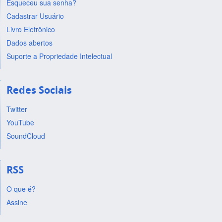
Esqueceu sua senha?
Cadastrar Usuário
Livro Eletrônico
Dados abertos
Suporte a Propriedade Intelectual
Redes Sociais
Twitter
YouTube
SoundCloud
RSS
O que é?
Assine