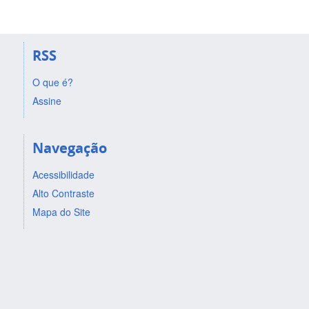
RSS
O que é?
Assine
Navegação
Acessibilidade
Alto Contraste
Mapa do Site