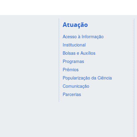
Atuação
Acesso à Informação
Institucional
Bolsas e Auxílios
Programas
Prêmios
Popularização da Ciência
Comunicação
Parcerias