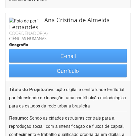
Ana Cristina de Almeida
Fernandes
COORDENADOR(A)
CIÊNCIAS HUMANAS
Geografia
E-mail
Currículo
Título do Projeto:
revolução digital e centralidade territorial
por intensidade de inovação: uma contribuição metodológica
para os estudos da rede urbana brasileira
Resumo:
Sendo as cidades estruturas centrais para a
reprodução social, com a intensificação de fluxos de capital,
conhecimento e trabalho qualificado própria da era digital, a