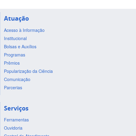
Atuação
Acesso à Informação
Institucional
Bolsas e Auxílios
Programas
Prêmios
Popularização da Ciência
Comunicação
Parcerias
Serviços
Ferramentas
Ouvidoria