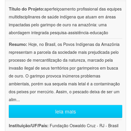
Título do Projeto:
aperfeiçoamento profissional das equipes
multidisciplinares de saúde indígena que atuam em áreas
impactadas pelo garimpo de ouro na amazônia: uma
abordagem integrada pesquisa-assistência-educação
Resumo:
Hoje, no Brasil, os Povos Indígenas da Amazônia
representam a parcela da sociedade mais prejudicada pelo
processo de mercantilização da natureza, marcado pela
invasão ilegal de seus territórios por garimpeiros em busca
de ouro. O garimpo provoca inúmeros problemas
ambientais, porém sua sequela mais letal é a contaminação
dos peixes por mercúrio. Assim, o pescado deixa de ser um
alim
...
leia mais
Instituição/UF/País:
Fundação Oswaldo Cruz - RJ - Brasil