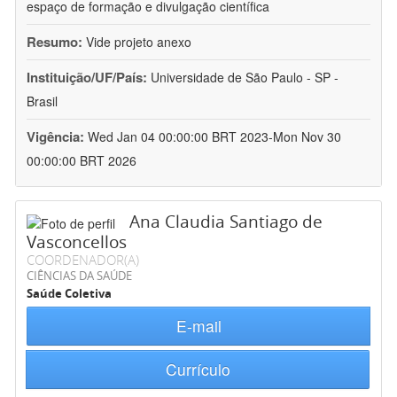
espaço de formação e divulgação científica
Resumo:
Vide projeto anexo
Instituição/UF/País:
Universidade de São Paulo - SP -
Brasil
Vigência:
Wed Jan 04 00:00:00 BRT 2023-Mon Nov 30
00:00:00 BRT 2026
Ana Claudia Santiago de
Vasconcellos
COORDENADOR(A)
CIÊNCIAS DA SAÚDE
Saúde Coletiva
E-mail
Currículo