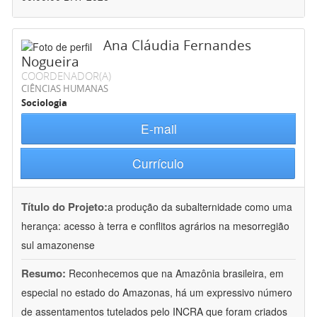
Ana Cláudia Fernandes
Nogueira
COORDENADOR(A)
CIÊNCIAS HUMANAS
Sociologia
E-mail
Currículo
Título do Projeto:
a produção da subalternidade como uma
herança: acesso à terra e conflitos agrários na mesorregião
sul amazonense
Resumo:
Reconhecemos que na Amazônia brasileira, em
especial no estado do Amazonas, há um expressivo número
de assentamentos tutelados pelo INCRA que foram criados