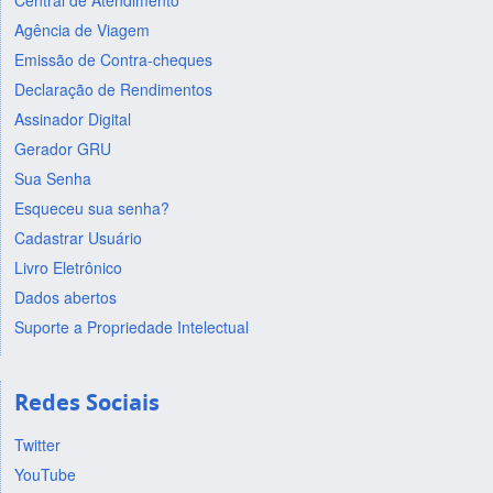
Central de Atendimento
Agência de Viagem
Emissão de Contra-cheques
Declaração de Rendimentos
Assinador Digital
Gerador GRU
Sua Senha
Esqueceu sua senha?
Cadastrar Usuário
Livro Eletrônico
Dados abertos
Suporte a Propriedade Intelectual
Redes Sociais
Twitter
YouTube