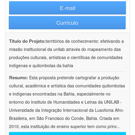
E-mail
Currículo
Título do Projeto:
territórios de conhecimento: efetivando a
missão institucional da unilab através do mapeamento das
produções culturais, artísticas e científicas de comunidades
indígenas e quilombolas da bahia
Resumo:
Esta proposta pretende cartografar a produção
cultural, acadêmica e artística das comunidades quilombolas
e indígenas encontradas na Bahia, especialmente no
entorno do Instituto de Humanidades e Letras da UNILAB -
Universidade da Integração Internacional da Lusofonia Afro-
Brasileira, em São Francisco do Conde, Bahia. Criada em
2010, esta instituição de ensino superior tem como princ
...