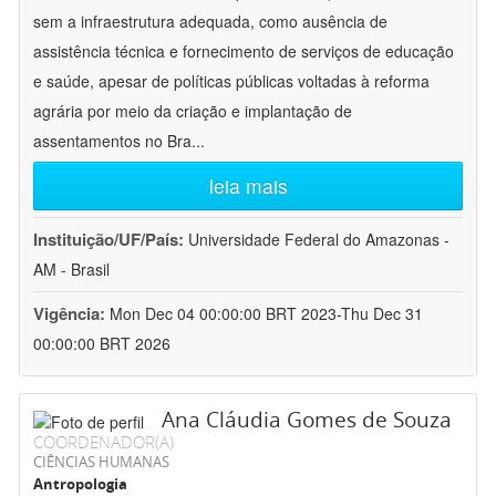
sem a infraestrutura adequada, como ausência de
assistência técnica e fornecimento de serviços de educação
e saúde, apesar de políticas públicas voltadas à reforma
agrária por meio da criação e implantação de
assentamentos no Bra
...
leia mais
Instituição/UF/País:
Universidade Federal do Amazonas -
AM - Brasil
Vigência:
Mon Dec 04 00:00:00 BRT 2023-Thu Dec 31
00:00:00 BRT 2026
Ana Cláudia Gomes de Souza
COORDENADOR(A)
CIÊNCIAS HUMANAS
Antropologia