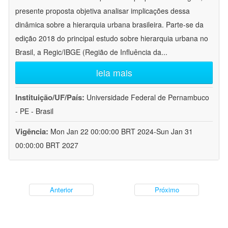
presente proposta objetiva analisar implicações dessa
dinâmica sobre a hierarquia urbana brasileira. Parte-se da
edição 2018 do principal estudo sobre hierarquia urbana no
Brasil, a Regic/IBGE (Região de Influência da
...
leia mais
Instituição/UF/País:
Universidade Federal de Pernambuco
- PE - Brasil
Vigência:
Mon Jan 22 00:00:00 BRT 2024-Sun Jan 31
00:00:00 BRT 2027
Anterior
Próximo