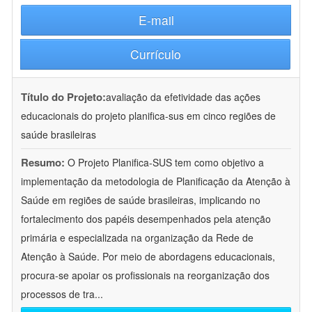
E-mail
Currículo
Título do Projeto:
avaliação da efetividade das ações
educacionais do projeto planifica-sus em cinco regiões de
saúde brasileiras
Resumo:
O Projeto Planifica-SUS tem como objetivo a
implementação da metodologia de Planificação da Atenção à
Saúde em regiões de saúde brasileiras, implicando no
fortalecimento dos papéis desempenhados pela atenção
primária e especializada na organização da Rede de
Atenção à Saúde. Por meio de abordagens educacionais,
procura-se apoiar os profissionais na reorganização dos
processos de tra
...