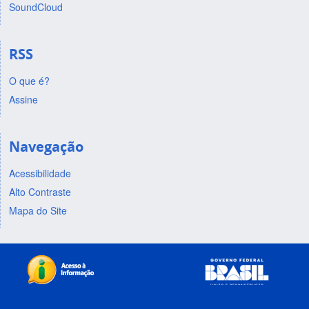
SoundCloud
RSS
O que é?
Assine
Navegação
Acessibilidade
Alto Contraste
Mapa do Site