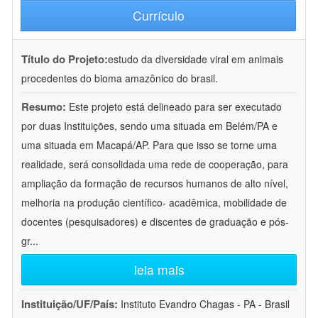
Currículo
Título do Projeto:
estudo da diversidade viral em animais
procedentes do bioma amazônico do brasil.
Resumo:
Este projeto está delineado para ser executado
por duas Instituições, sendo uma situada em Belém/PA e
uma situada em Macapá/AP. Para que isso se torne uma
realidade, será consolidada uma rede de cooperação, para
ampliação da formação de recursos humanos de alto nível,
melhoria na produção científico- acadêmica, mobilidade de
docentes (pesquisadores) e discentes de graduação e pós-
gr
...
leia mais
Instituição/UF/País:
Instituto Evandro Chagas - PA - Brasil