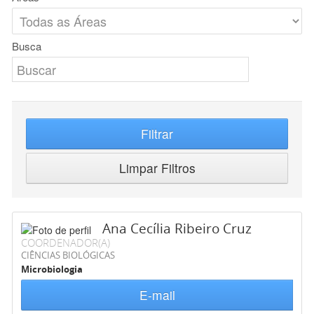
Busca
Filtrar
Limpar Filtros
Ana Cecília Ribeiro Cruz
COORDENADOR(A)
CIÊNCIAS BIOLÓGICAS
Microbiologia
E-mail