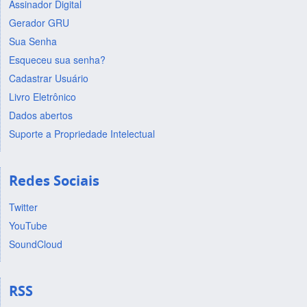
Assinador Digital
Gerador GRU
Sua Senha
Esqueceu sua senha?
Cadastrar Usuário
Livro Eletrônico
Dados abertos
Suporte a Propriedade Intelectual
Redes Sociais
Twitter
YouTube
SoundCloud
RSS