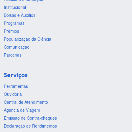
Institucional
Bolsas e Auxílios
Programas
Prêmios
Popularização da Ciência
Comunicação
Parcerias
Serviços
Ferramentas
Ouvidoria
Central de Atendimento
Agência de Viagem
Emissão de Contra-cheques
Declaração de Rendimentos