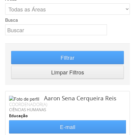
Busca
Filtrar
Limpar Filtros
Aaron Sena Cerqueira Reis
COORDENADOR(A)
CIÊNCIAS HUMANAS
Educação
E-mail