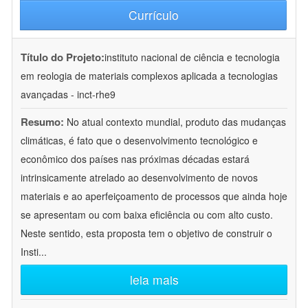
Currículo
Título do Projeto:
instituto nacional de ciência e tecnologia
em reologia de materiais complexos aplicada a tecnologias
avançadas - inct-rhe9
Resumo:
No atual contexto mundial, produto das mudanças
climáticas, é fato que o desenvolvimento tecnológico e
econômico dos países nas próximas décadas estará
intrinsicamente atrelado ao desenvolvimento de novos
materiais e ao aperfeiçoamento de processos que ainda hoje
se apresentam ou com baixa eficiência ou com alto custo.
Neste sentido, esta proposta tem o objetivo de construir o
Insti
...
leia mais