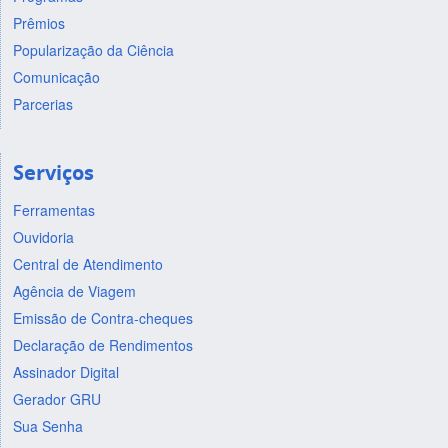
Prêmios
Popularização da Ciência
Comunicação
Parcerias
Serviços
Ferramentas
Ouvidoria
Central de Atendimento
Agência de Viagem
Emissão de Contra-cheques
Declaração de Rendimentos
Assinador Digital
Gerador GRU
Sua Senha