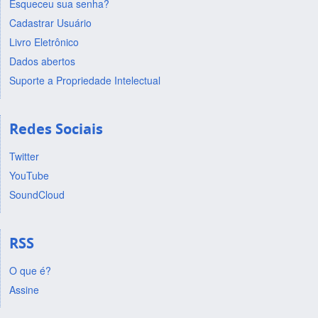
Esqueceu sua senha?
Cadastrar Usuário
Livro Eletrônico
Dados abertos
Suporte a Propriedade Intelectual
Redes Sociais
Twitter
YouTube
SoundCloud
RSS
O que é?
Assine