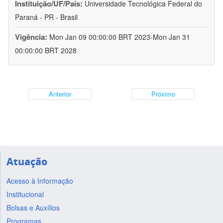
Instituição/UF/País:
Universidade Tecnológica Federal do
Paraná - PR - Brasil
Vigência:
Mon Jan 09 00:00:00 BRT 2023-Mon Jan 31
00:00:00 BRT 2028
Anterior
Próximo
Atuação
Acesso à Informação
Institucional
Bolsas e Auxílios
Programas