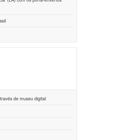
sil
través de museu digital