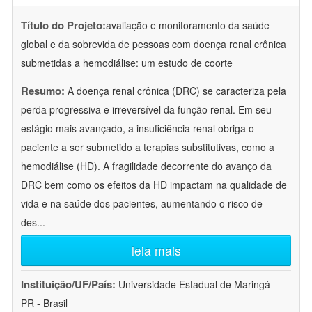
Título do Projeto:
avaliação e monitoramento da saúde
global e da sobrevida de pessoas com doença renal crônica
submetidas a hemodiálise: um estudo de coorte
Resumo:
A doença renal crônica (DRC) se caracteriza pela
perda progressiva e irreversível da função renal. Em seu
estágio mais avançado, a insuficiência renal obriga o
paciente a ser submetido a terapias substitutivas, como a
hemodiálise (HD). A fragilidade decorrente do avanço da
DRC bem como os efeitos da HD impactam na qualidade de
vida e na saúde dos pacientes, aumentando o risco de
des
...
leia mais
Instituição/UF/País:
Universidade Estadual de Maringá -
PR - Brasil