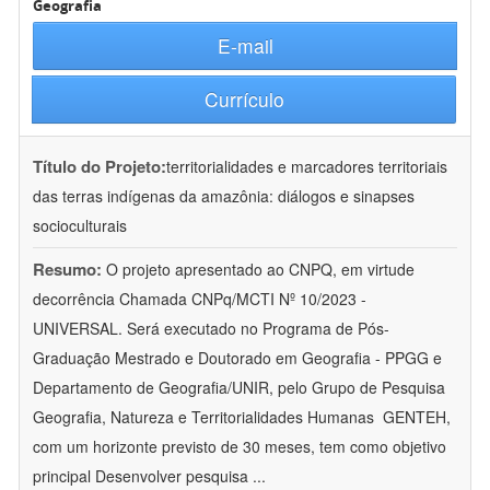
Geografia
E-mail
Currículo
Título do Projeto:
territorialidades e marcadores territoriais
das terras indígenas da amazônia: diálogos e sinapses
socioculturais
Resumo:
O projeto apresentado ao CNPQ, em virtude
decorrência Chamada CNPq/MCTI Nº 10/2023 -
UNIVERSAL. Será executado no Programa de Pós-
Graduação Mestrado e Doutorado em Geografia - PPGG e
Departamento de Geografia/UNIR, pelo Grupo de Pesquisa
Geografia, Natureza e Territorialidades Humanas  GENTEH,
com um horizonte previsto de 30 meses, tem como objetivo
principal Desenvolver pesquisa
...