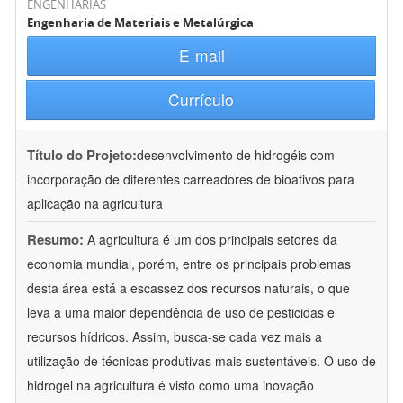
ENGENHARIAS
Engenharia de Materiais e Metalúrgica
E-mail
Currículo
Título do Projeto:
desenvolvimento de hidrogéis com
incorporação de diferentes carreadores de bioativos para
aplicação na agricultura
Resumo:
A agricultura é um dos principais setores da
economia mundial, porém, entre os principais problemas
desta área está a escassez dos recursos naturais, o que
leva a uma maior dependência de uso de pesticidas e
recursos hídricos. Assim, busca-se cada vez mais a
utilização de técnicas produtivas mais sustentáveis. O uso de
hidrogel na agricultura é visto como uma inovação