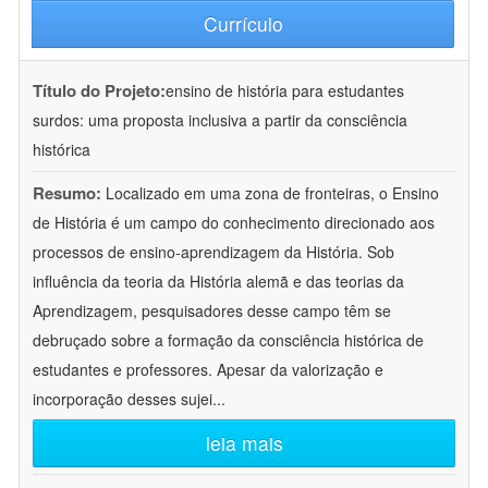
Currículo
Título do Projeto:
ensino de história para estudantes
surdos: uma proposta inclusiva a partir da consciência
histórica
Resumo:
Localizado em uma zona de fronteiras, o Ensino
de História é um campo do conhecimento direcionado aos
processos de ensino-aprendizagem da História. Sob
influência da teoria da História alemã e das teorias da
Aprendizagem, pesquisadores desse campo têm se
debruçado sobre a formação da consciência histórica de
estudantes e professores. Apesar da valorização e
incorporação desses sujei
...
leia mais