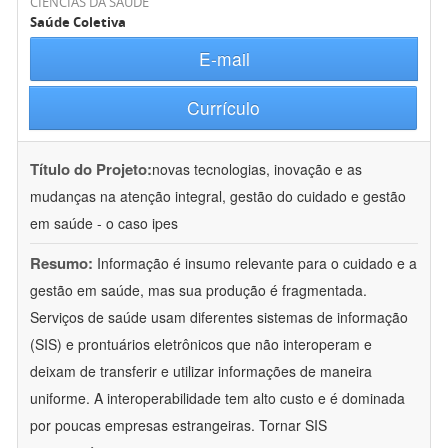
CIÊNCIAS DA SAÚDE
Saúde Coletiva
E-mail
Currículo
Título do Projeto:
novas tecnologias, inovação e as
mudanças na atenção integral, gestão do cuidado e gestão
em saúde - o caso ipes
Resumo:
Informação é insumo relevante para o cuidado e a
gestão em saúde, mas sua produção é fragmentada.
Serviços de saúde usam diferentes sistemas de informação
(SIS) e prontuários eletrônicos que não interoperam e
deixam de transferir e utilizar informações de maneira
uniforme. A interoperabilidade tem alto custo e é dominada
por poucas empresas estrangeiras. Tornar SIS