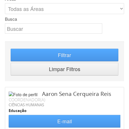
Busca
Filtrar
Limpar Filtros
Aaron Sena Cerqueira Reis
COORDENADOR(A)
CIÊNCIAS HUMANAS
Educação
E-mail