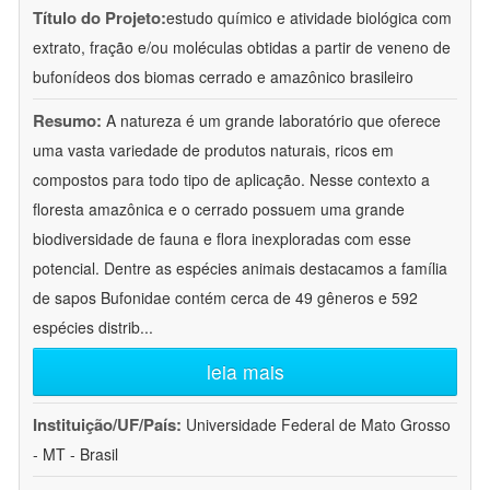
Título do Projeto:
estudo químico e atividade biológica com
extrato, fração e/ou moléculas obtidas a partir de veneno de
bufonídeos dos biomas cerrado e amazônico brasileiro
Resumo:
A natureza é um grande laboratório que oferece
uma vasta variedade de produtos naturais, ricos em
compostos para todo tipo de aplicação. Nesse contexto a
floresta amazônica e o cerrado possuem uma grande
biodiversidade de fauna e flora inexploradas com esse
potencial. Dentre as espécies animais destacamos a família
de sapos Bufonidae contém cerca de 49 gêneros e 592
espécies distrib
...
leia mais
Instituição/UF/País:
Universidade Federal de Mato Grosso
- MT - Brasil