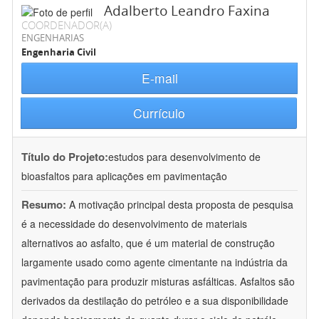
Adalberto Leandro Faxina
COORDENADOR(A)
ENGENHARIAS
Engenharia Civil
E-mail
Currículo
Título do Projeto:
estudos para desenvolvimento de
bioasfaltos para aplicações em pavimentação
Resumo:
A motivação principal desta proposta de pesquisa
é a necessidade do desenvolvimento de materiais
alternativos ao asfalto, que é um material de construção
largamente usado como agente cimentante na indústria da
pavimentação para produzir misturas asfálticas. Asfaltos são
derivados da destilação do petróleo e a sua disponibilidade