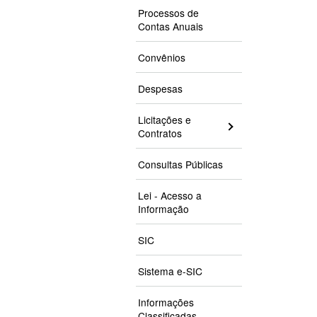
Processos de
Contas Anuais
Convênios
Despesas
Licitações e
Contratos
Consultas Públicas
Lei - Acesso a
Informação
SIC
Sistema e-SIC
Informações
Classificadas