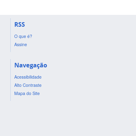
RSS
O que é?
Assine
Navegação
Acessibilidade
Alto Contraste
Mapa do Site