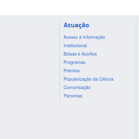
Atuação
Acesso à Informação
Institucional
Bolsas e Auxílios
Programas
Prêmios
Popularização da Ciência
Comunicação
Parcerias