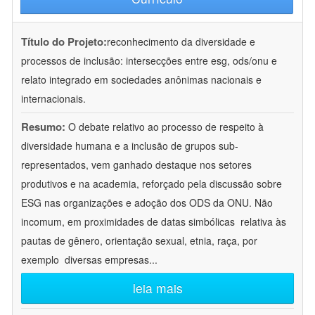
Título do Projeto:
reconhecimento da diversidade e
processos de inclusão: intersecções entre esg, ods/onu e
relato integrado em sociedades anônimas nacionais e
internacionais.
Resumo:
O debate relativo ao processo de respeito à
diversidade humana e a inclusão de grupos sub-
representados, vem ganhado destaque nos setores
produtivos e na academia, reforçado pela discussão sobre
ESG nas organizações e adoção dos ODS da ONU. Não
incomum, em proximidades de datas simbólicas  relativa às
pautas de gênero, orientação sexual, etnia, raça, por
exemplo  diversas empresas
...
leia mais