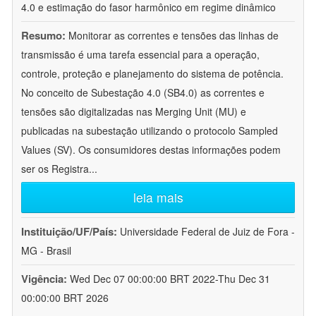
4.0 e estimação do fasor harmônico em regime dinâmico
Resumo:
Monitorar as correntes e tensões das linhas de
transmissão é uma tarefa essencial para a operação,
controle, proteção e planejamento do sistema de potência.
No conceito de Subestação 4.0 (SB4.0) as correntes e
tensões são digitalizadas nas Merging Unit (MU) e
publicadas na subestação utilizando o protocolo Sampled
Values (SV). Os consumidores destas informações podem
ser os Registra
...
leia mais
Instituição/UF/País:
Universidade Federal de Juiz de Fora -
MG - Brasil
Vigência:
Wed Dec 07 00:00:00 BRT 2022-Thu Dec 31
00:00:00 BRT 2026