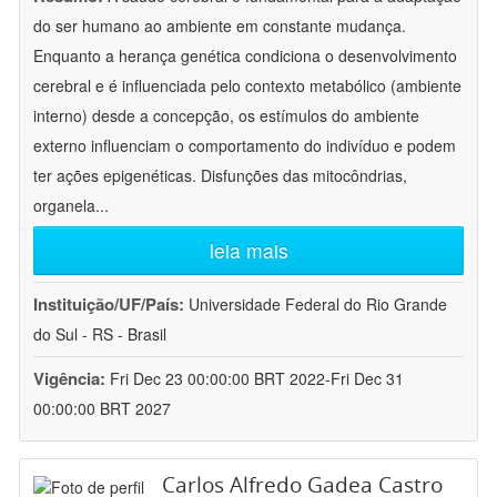
do ser humano ao ambiente em constante mudança.
Enquanto a herança genética condiciona o desenvolvimento
cerebral e é influenciada pelo contexto metabólico (ambiente
interno) desde a concepção, os estímulos do ambiente
externo influenciam o comportamento do indivíduo e podem
ter ações epigenéticas. Disfunções das mitocôndrias,
organela
...
leia mais
Instituição/UF/País:
Universidade Federal do Rio Grande
do Sul - RS - Brasil
Vigência:
Fri Dec 23 00:00:00 BRT 2022-Fri Dec 31
00:00:00 BRT 2027
Carlos Alfredo Gadea Castro