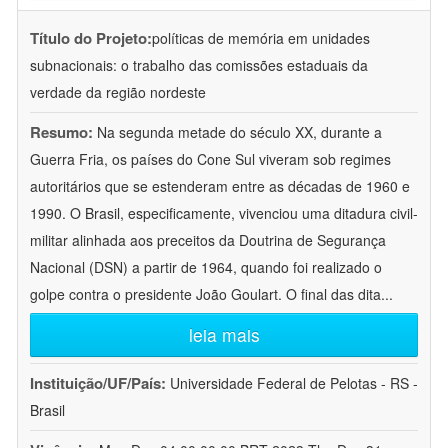
Título do Projeto:
políticas de memória em unidades
subnacionais: o trabalho das comissões estaduais da
verdade da região nordeste
Resumo:
Na segunda metade do século XX, durante a
Guerra Fria, os países do Cone Sul viveram sob regimes
autoritários que se estenderam entre as décadas de 1960 e
1990. O Brasil, especificamente, vivenciou uma ditadura civil-
militar alinhada aos preceitos da Doutrina de Segurança
Nacional (DSN) a partir de 1964, quando foi realizado o
golpe contra o presidente João Goulart. O final das dita
...
leia mais
Instituição/UF/País:
Universidade Federal de Pelotas - RS -
Brasil