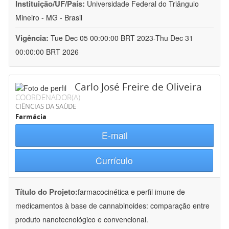
Instituição/UF/País:
Universidade Federal do Triângulo
Mineiro - MG - Brasil
Vigência:
Tue Dec 05 00:00:00 BRT 2023-Thu Dec 31
00:00:00 BRT 2026
Carlo José Freire de Oliveira
COORDENADOR(A)
CIÊNCIAS DA SAÚDE
Farmácia
E-mail
Currículo
Título do Projeto:
farmacocinética e perfil imune de
medicamentos à base de cannabinoides: comparação entre
produto nanotecnológico e convencional.