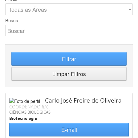
Busca
Filtrar
Limpar Filtros
Carlo José Freire de Oliveira
COORDENADOR(A)
CIÊNCIAS BIOLÓGICAS
Biotecnologia
E-mail