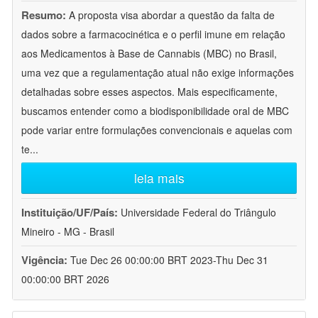
Resumo:
A proposta visa abordar a questão da falta de
dados sobre a farmacocinética e o perfil imune em relação
aos Medicamentos à Base de Cannabis (MBC) no Brasil,
uma vez que a regulamentação atual não exige informações
detalhadas sobre esses aspectos. Mais especificamente,
buscamos entender como a biodisponibilidade oral de MBC
pode variar entre formulações convencionais e aquelas com
te
...
leia mais
Instituição/UF/País:
Universidade Federal do Triângulo
Mineiro - MG - Brasil
Vigência:
Tue Dec 26 00:00:00 BRT 2023-Thu Dec 31
00:00:00 BRT 2026