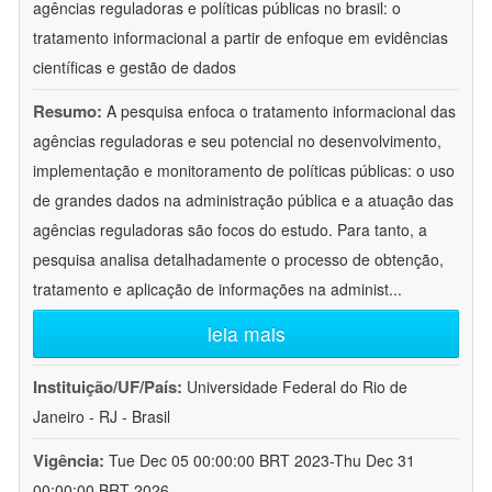
agências reguladoras e políticas públicas no brasil: o
tratamento informacional a partir de enfoque em evidências
científicas e gestão de dados
Resumo:
A pesquisa enfoca o tratamento informacional das
agências reguladoras e seu potencial no desenvolvimento,
implementação e monitoramento de políticas públicas: o uso
de grandes dados na administração pública e a atuação das
agências reguladoras são focos do estudo. Para tanto, a
pesquisa analisa detalhadamente o processo de obtenção,
tratamento e aplicação de informações na administ
...
leia mais
Instituição/UF/País:
Universidade Federal do Rio de
Janeiro - RJ - Brasil
Vigência:
Tue Dec 05 00:00:00 BRT 2023-Thu Dec 31
00:00:00 BRT 2026