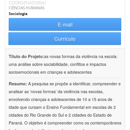
COORDENADOR(A)
CIÊNCIAS HUMANAS
Sociologia
E-mail
Currículo
Título do Projeto:
as novas formas da violência na escola:
uma análise sobre sociabilidade, conflitos e impactos
socioemocionais em crianças e adolescentes
Resumo:
A pesquisa se propõe a identificar, compreender e
analisar as 'novas formas' da violência nas escolas,
envolvendo crianças e adolescentes de 10 a 15 anos de
idade que cursam o Ensino Fundamental em escolas de 2
cidades do Rio Grande do Sul e 2 cidades do Estado de
Paraná. O objetivo é compreender como os contemporâneos