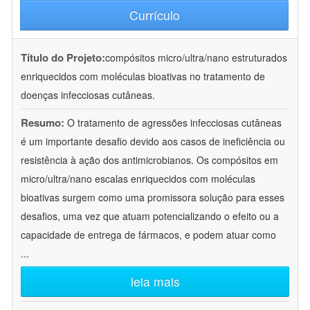
Currículo
Título do Projeto:
compósitos micro/ultra/nano estruturados
enriquecidos com moléculas bioativas no tratamento de
doenças infecciosas cutâneas.
Resumo:
O tratamento de agressões infecciosas cutâneas
é um importante desafio devido aos casos de ineficiência ou
resistência à ação dos antimicrobianos. Os compósitos em
micro/ultra/nano escalas enriquecidos com moléculas
bioativas surgem como uma promissora solução para esses
desafios, uma vez que atuam potencializando o efeito ou a
capacidade de entrega de fármacos, e podem atuar como
...
leia mais