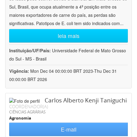
Sul, Brasil, que ocupa atualmente a 4ª posição entre os
maiores exportadores de carne do país, as perdas são
significativas. Patotipos de E. coli tem sido indicados com
...
leia mais
Instituição/UF/País:
Universidade Federal de Mato Grosso
do Sul - MS - Brasil
Vigência:
Mon Dec 04 00:00:00 BRT 2023-Thu Dec 31
00:00:00 BRT 2026
Carlos Alberto Kenji Taniguchi
COORDENADOR(A)
CIÊNCIAS AGRÁRIAS
Agronomia
E-mail