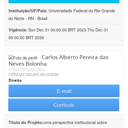
Instituição/UF/País:
Universidade Federal do Rio Grande
do Norte - RN - Brasil
Vigência:
Sun Dec 31 00:00:00 BRT 2023-Thu Dec 31
00:00:00 BRT 2026
Carlos Alberto Pereira das
Neves Bolonha
COORDENADOR(A)
CIÊNCIAS SOCIAIS APLICADAS
Direito
E-mail
Currículo
Título do Projeto:
uma perspectiva institucional sobre