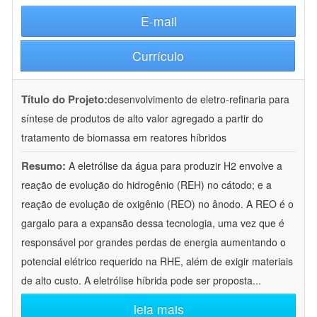
E-mail
Currículo
Título do Projeto:
desenvolvimento de eletro-refinaria para
síntese de produtos de alto valor agregado a partir do
tratamento de biomassa em reatores híbridos
Resumo:
A eletrólise da água para produzir H2 envolve a
reação de evolução do hidrogênio (REH) no cátodo; e a
reação de evolução de oxigênio (REO) no ânodo. A REO é o
gargalo para a expansão dessa tecnologia, uma vez que é
responsável por grandes perdas de energia aumentando o
potencial elétrico requerido na RHE, além de exigir materiais
de alto custo. A eletrólise híbrida pode ser proposta
...
leia mais