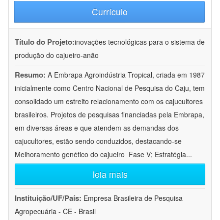
Currículo
Título do Projeto:
inovações tecnológicas para o sistema de
produção do cajueiro-anão
Resumo:
A Embrapa Agroindústria Tropical, criada em 1987
inicialmente como Centro Nacional de Pesquisa do Caju, tem
consolidado um estreito relacionamento com os cajucultores
brasileiros. Projetos de pesquisas financiadas pela Embrapa,
em diversas áreas e que atendem as demandas dos
cajucultores, estão sendo conduzidos, destacando-se
Melhoramento genético do cajueiro  Fase V; Estratégia
...
leia mais
Instituição/UF/País:
Empresa Brasileira de Pesquisa
Agropecuária - CE - Brasil