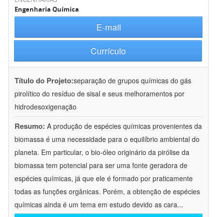
Engenharia Química
E-mail
Currículo
Título do Projeto:
separação de grupos químicas do gás
pirolítico do resíduo de sisal e seus melhoramentos por
hidrodesoxigenação
Resumo:
A produção de espécies químicas provenientes da
biomassa é uma necessidade para o equilíbrio ambiental do
planeta. Em particular, o bio-óleo originário da pirólise da
biomassa tem potencial para ser uma fonte geradora de
espécies químicas, já que ele é formado por praticamente
todas as funções orgânicas. Porém, a obtenção de espécies
químicas ainda é um tema em estudo devido as cara
...