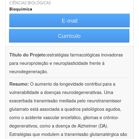
CIÊNCIAS BIOLÓGICAS
Bioquímica
E-mail
Currículo
Título do Projeto:
estratégias farmacológicas inovadoras
para neuroproteção e neuroplasticidade frente à
neurodegeneração.
Resumo:
O aumento da longevidade contribui para a
vulnerabilidade a doenças neurodegenerativas. Uma
exacerbada transmissão mediada pelo neurotransmissor
glutamato está associada a quadros patológicos agudos,
como o acidente vascular encefálico, gliomas e crônico-
degenerativos, como a doença de Alzheimer (DA).
Estratégias que modulem a transmissão glutamatérgica são