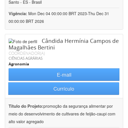
Santo - ES - Brasil
Vigência:
Mon Dec 04 00:00:00 BRT 2023-Thu Dec 31
00:00:00 BRT 2026
Cândida Hermínia Campos de
Magalhães Bertini
COORDENADOR(A)
CIÊNCIAS AGRÁRIAS
Agronomia
E-mail
Currículo
Título do Projeto:
promoção da segurança alimentar por
meio do desenvolvimento de cultivares de feijão-caupi com
alto valor agregado