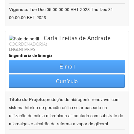
Vigência:
Tue Dec 05 00:00:00 BRT 2023-Thu Dec 31
00:00:00 BRT 2026
Carla Freitas de Andrade
COORDENADOR(A)
ENGENHARIAS
Engenharia de Energia
E-mail
Currículo
Título do Projeto:
produção de hidrogênio renovável com
sistema híbrido de geração eólico solar baseado na
utilização de célula microbiana alimentada com substrato de
microalgas e alcatrão da reforma a vapor do glicerol