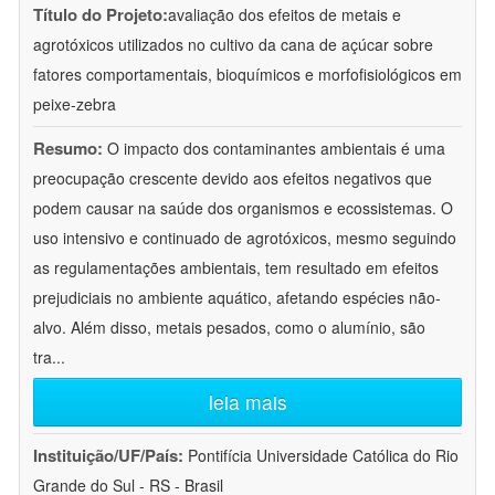
Título do Projeto:
avaliação dos efeitos de metais e
agrotóxicos utilizados no cultivo da cana de açúcar sobre
fatores comportamentais, bioquímicos e morfofisiológicos em
peixe-zebra
Resumo:
O impacto dos contaminantes ambientais é uma
preocupação crescente devido aos efeitos negativos que
podem causar na saúde dos organismos e ecossistemas. O
uso intensivo e continuado de agrotóxicos, mesmo seguindo
as regulamentações ambientais, tem resultado em efeitos
prejudiciais no ambiente aquático, afetando espécies não-
alvo. Além disso, metais pesados, como o alumínio, são
tra
...
leia mais
Instituição/UF/País:
Pontifícia Universidade Católica do Rio
Grande do Sul - RS - Brasil