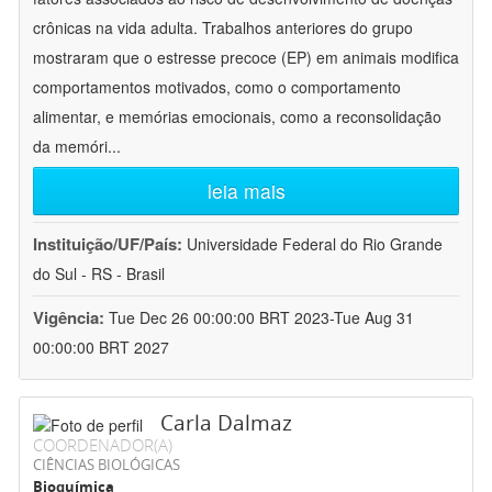
crônicas na vida adulta. Trabalhos anteriores do grupo
mostraram que o estresse precoce (EP) em animais modifica
comportamentos motivados, como o comportamento
alimentar, e memórias emocionais, como a reconsolidação
da memóri
...
leia mais
Instituição/UF/País:
Universidade Federal do Rio Grande
do Sul - RS - Brasil
Vigência:
Tue Dec 26 00:00:00 BRT 2023-Tue Aug 31
00:00:00 BRT 2027
Carla Dalmaz
COORDENADOR(A)
CIÊNCIAS BIOLÓGICAS
Bioquímica