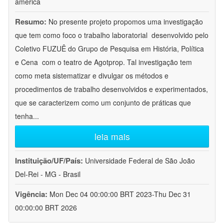
america
Resumo:
No presente projeto propomos uma investigação
que tem como foco o trabalho laboratorial  desenvolvido pelo
Coletivo FUZUÊ do Grupo de Pesquisa em História, Política
e Cena  com o teatro de Agotprop. Tal investigação tem
como meta sistematizar e divulgar os métodos e
procedimentos de trabalho desenvolvidos e experimentados,
que se caracterizem como um conjunto de práticas que
tenha
...
leia mais
Instituição/UF/País:
Universidade Federal de São João
Del-Rei - MG - Brasil
Vigência:
Mon Dec 04 00:00:00 BRT 2023-Thu Dec 31
00:00:00 BRT 2026