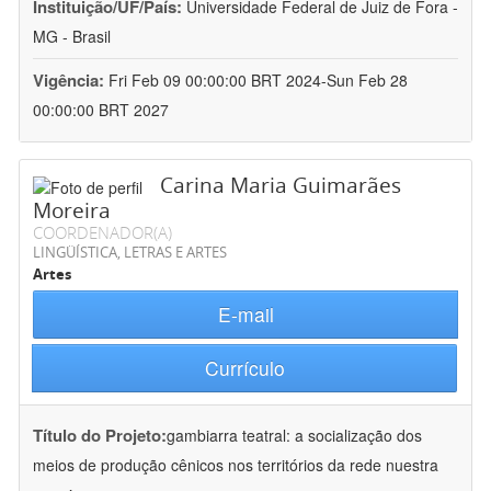
Instituição/UF/País:
Universidade Federal de Juiz de Fora -
MG - Brasil
Vigência:
Fri Feb 09 00:00:00 BRT 2024-Sun Feb 28
00:00:00 BRT 2027
Carina Maria Guimarães
Moreira
COORDENADOR(A)
LINGÜÍSTICA, LETRAS E ARTES
Artes
E-mail
Currículo
Título do Projeto:
gambiarra teatral: a socialização dos
meios de produção cênicos nos territórios da rede nuestra