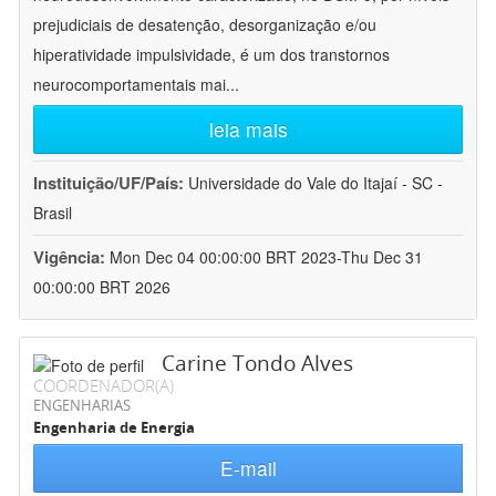
prejudiciais de desatenção, desorganização e/ou
hiperatividade impulsividade, é um dos transtornos
neurocomportamentais mai
...
leia mais
Instituição/UF/País:
Universidade do Vale do Itajaí - SC -
Brasil
Vigência:
Mon Dec 04 00:00:00 BRT 2023-Thu Dec 31
00:00:00 BRT 2026
Carine Tondo Alves
COORDENADOR(A)
ENGENHARIAS
Engenharia de Energia
E-mail