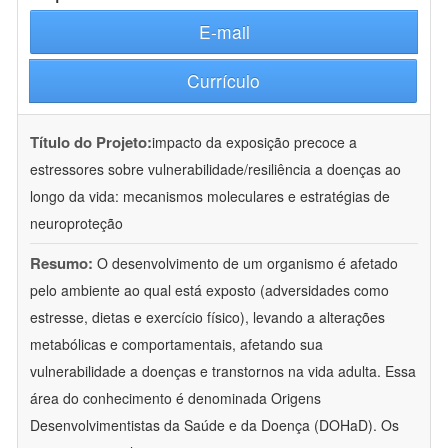
E-mail
Currículo
Título do Projeto:
impacto da exposição precoce a
estressores sobre vulnerabilidade/resiliência a doenças ao
longo da vida: mecanismos moleculares e estratégias de
neuroproteção
Resumo:
O desenvolvimento de um organismo é afetado
pelo ambiente ao qual está exposto (adversidades como
estresse, dietas e exercício físico), levando a alterações
metabólicas e comportamentais, afetando sua
vulnerabilidade a doenças e transtornos na vida adulta. Essa
área do conhecimento é denominada Origens
Desenvolvimentistas da Saúde e da Doença (DOHaD). Os