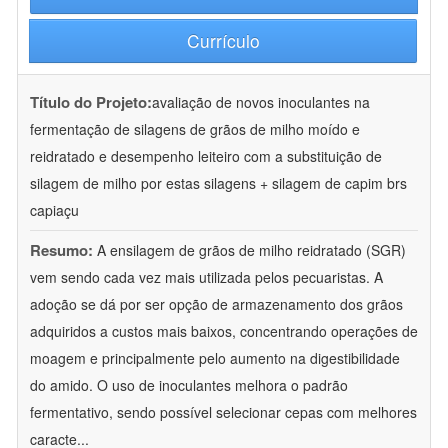
Currículo
Título do Projeto:
avaliação de novos inoculantes na
fermentação de silagens de grãos de milho moído e
reidratado e desempenho leiteiro com a substituição de
silagem de milho por estas silagens + silagem de capim brs
capiaçu
Resumo:
A ensilagem de grãos de milho reidratado (SGR)
vem sendo cada vez mais utilizada pelos pecuaristas. A
adoção se dá por ser opção de armazenamento dos grãos
adquiridos a custos mais baixos, concentrando operações de
moagem e principalmente pelo aumento na digestibilidade
do amido. O uso de inoculantes melhora o padrão
fermentativo, sendo possível selecionar cepas com melhores
caracte
...