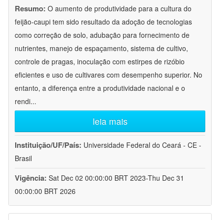
Resumo:
O aumento de produtividade para a cultura do
feijão-caupi tem sido resultado da adoção de tecnologias
como correção de solo, adubação para fornecimento de
nutrientes, manejo de espaçamento, sistema de cultivo,
controle de pragas, inoculação com estirpes de rizóbio
eficientes e uso de cultivares com desempenho superior. No
entanto, a diferença entre a produtividade nacional e o
rendi
...
leia mais
Instituição/UF/País:
Universidade Federal do Ceará - CE -
Brasil
Vigência:
Sat Dec 02 00:00:00 BRT 2023-Thu Dec 31
00:00:00 BRT 2026