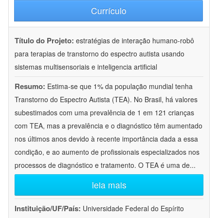
Currículo
Título do Projeto:
estratégias de interação humano-robô
para terapias de transtorno do espectro autista usando
sistemas multisensoriais e inteligencia artificial
Resumo:
Estima-se que 1% da população mundial tenha
Transtorno do Espectro Autista (TEA). No Brasil, há valores
subestimados com uma prevalência de 1 em 121 crianças
com TEA, mas a prevalência e o diagnóstico têm aumentado
nos últimos anos devido à recente importância dada a essa
condição, e ao aumento de profissionais especializados nos
processos de diagnóstico e tratamento. O TEA é uma de
...
leia mais
Instituição/UF/País:
Universidade Federal do Espírito