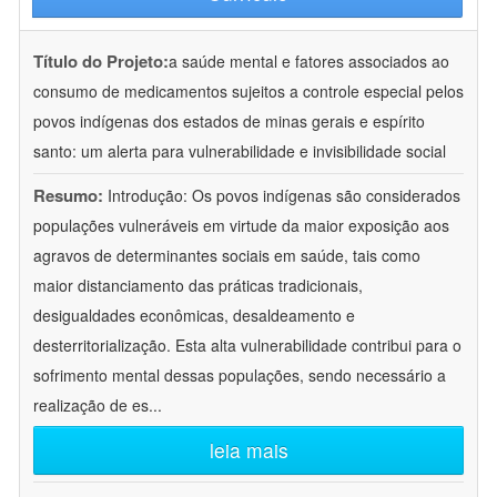
Título do Projeto:
a saúde mental e fatores associados ao
consumo de medicamentos sujeitos a controle especial pelos
povos indígenas dos estados de minas gerais e espírito
santo: um alerta para vulnerabilidade e invisibilidade social
Resumo:
Introdução: Os povos indígenas são considerados
populações vulneráveis em virtude da maior exposição aos
agravos de determinantes sociais em saúde, tais como
maior distanciamento das práticas tradicionais,
desigualdades econômicas, desaldeamento e
desterritorialização. Esta alta vulnerabilidade contribui para o
sofrimento mental dessas populações, sendo necessário a
realização de es
...
leia mais