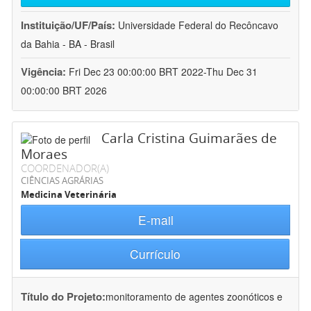
Instituição/UF/País:
Universidade Federal do Recôncavo
da Bahia - BA - Brasil
Vigência:
Fri Dec 23 00:00:00 BRT 2022-Thu Dec 31
00:00:00 BRT 2026
Carla Cristina Guimarães de
Moraes
COORDENADOR(A)
CIÊNCIAS AGRÁRIAS
Medicina Veterinária
E-mail
Currículo
Título do Projeto:
monitoramento de agentes zoonóticos e