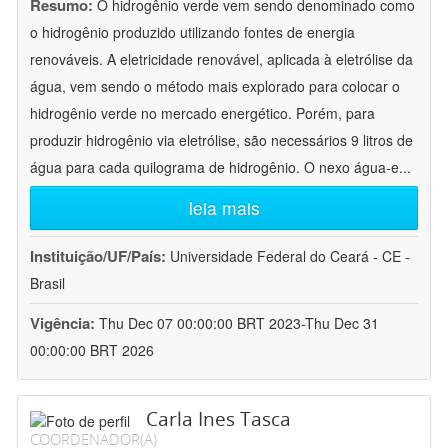
Resumo:
O hidrogênio verde vem sendo denominado como
o hidrogênio produzido utilizando fontes de energia
renováveis. A eletricidade renovável, aplicada à eletrólise da
água, vem sendo o método mais explorado para colocar o
hidrogênio verde no mercado energético. Porém, para
produzir hidrogênio via eletrólise, são necessários 9 litros de
água para cada quilograma de hidrogênio. O nexo água-e
...
leia mais
Instituição/UF/País:
Universidade Federal do Ceará - CE -
Brasil
Vigência:
Thu Dec 07 00:00:00 BRT 2023-Thu Dec 31
00:00:00 BRT 2026
Carla Ines Tasca
COORDENADOR(A)