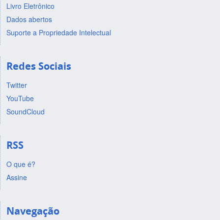
Livro Eletrônico
Dados abertos
Suporte a Propriedade Intelectual
Redes Sociais
Twitter
YouTube
SoundCloud
RSS
O que é?
Assine
Navegação