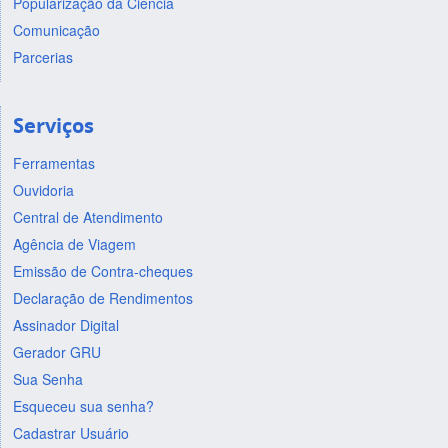
Popularização da Ciência
Comunicação
Parcerias
Serviços
Ferramentas
Ouvidoria
Central de Atendimento
Agência de Viagem
Emissão de Contra-cheques
Declaração de Rendimentos
Assinador Digital
Gerador GRU
Sua Senha
Esqueceu sua senha?
Cadastrar Usuário