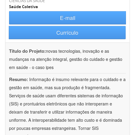
CIÊNCIAS DA SAÚDE
Saúde Coletiva
E-mail
Currículo
Título do Projeto:
novas tecnologias, inovação e as
mudanças na atenção integral, gestão do cuidado e gestão
em saúde - o caso ipes
Resumo:
Informação é insumo relevante para o cuidado e a
gestão em saúde, mas sua produção é fragmentada.
Serviços de saúde usam diferentes sistemas de informação
(SIS) e prontuários eletrônicos que não interoperam e
deixam de transferir e utilizar informações de maneira
uniforme. A interoperabilidade tem alto custo e é dominada
por poucas empresas estrangeiras. Tornar SIS