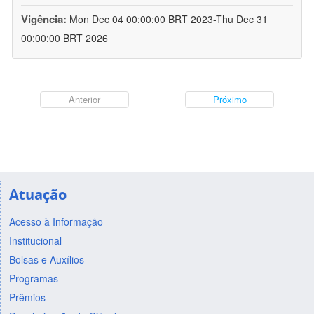
Vigência:
Mon Dec 04 00:00:00 BRT 2023-Thu Dec 31
00:00:00 BRT 2026
Anterior
Próximo
Atuação
Acesso à Informação
Institucional
Bolsas e Auxílios
Programas
Prêmios