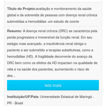
Título do Projeto:
avaliação e monitoramento da saúde
global e da sobrevida de pessoas com doença renal crônica
submetidas a hemodiálise: um estudo de coorte
Resumo:
A doença renal crônica (DRC) se caracteriza pela
perda progressiva e irreversível da função renal. Em seu
estágio mais avançado, a insuficiência renal obriga o
paciente a ser submetido a terapias substitutivas, como a
hemodiálise (HD). A fragilidade decorrente do avanço da
DRC bem como os efeitos da HD impactam na qualidade de
vida e na saúde dos pacientes, aumentando o risco de
des
...
leia mais
Instituição/UF/País:
Universidade Estadual de Maringá -
PR - Brasil