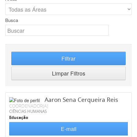
Busca
Filtrar
Limpar Filtros
Aaron Sena Cerqueira Reis
COORDENADOR(A)
CIÊNCIAS HUMANAS
Educação
E-mail