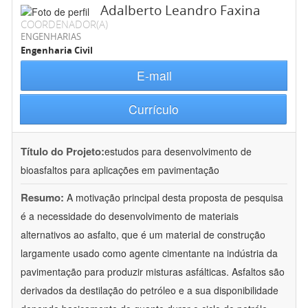
Adalberto Leandro Faxina
COORDENADOR(A)
ENGENHARIAS
Engenharia Civil
E-mail
Currículo
Título do Projeto:
estudos para desenvolvimento de
bioasfaltos para aplicações em pavimentação
Resumo:
A motivação principal desta proposta de pesquisa
é a necessidade do desenvolvimento de materiais
alternativos ao asfalto, que é um material de construção
largamente usado como agente cimentante na indústria da
pavimentação para produzir misturas asfálticas. Asfaltos são
derivados da destilação do petróleo e a sua disponibilidade