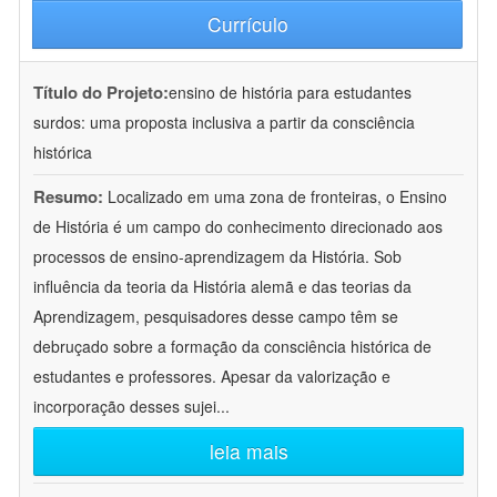
Currículo
Título do Projeto:
ensino de história para estudantes
surdos: uma proposta inclusiva a partir da consciência
histórica
Resumo:
Localizado em uma zona de fronteiras, o Ensino
de História é um campo do conhecimento direcionado aos
processos de ensino-aprendizagem da História. Sob
influência da teoria da História alemã e das teorias da
Aprendizagem, pesquisadores desse campo têm se
debruçado sobre a formação da consciência histórica de
estudantes e professores. Apesar da valorização e
incorporação desses sujei
...
leia mais