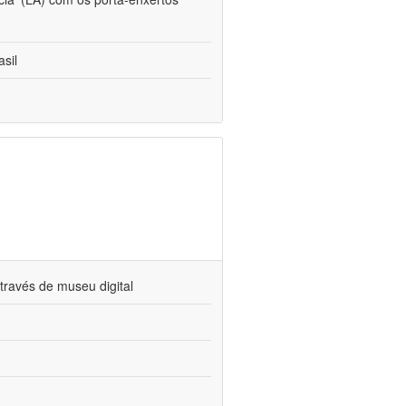
sil
través de museu digital