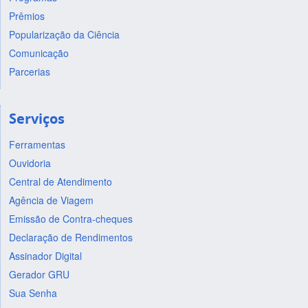
Prêmios
Popularização da Ciência
Comunicação
Parcerias
Serviços
Ferramentas
Ouvidoria
Central de Atendimento
Agência de Viagem
Emissão de Contra-cheques
Declaração de Rendimentos
Assinador Digital
Gerador GRU
Sua Senha