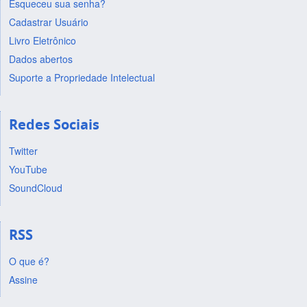
Esqueceu sua senha?
Cadastrar Usuário
Livro Eletrônico
Dados abertos
Suporte a Propriedade Intelectual
Redes Sociais
Twitter
YouTube
SoundCloud
RSS
O que é?
Assine