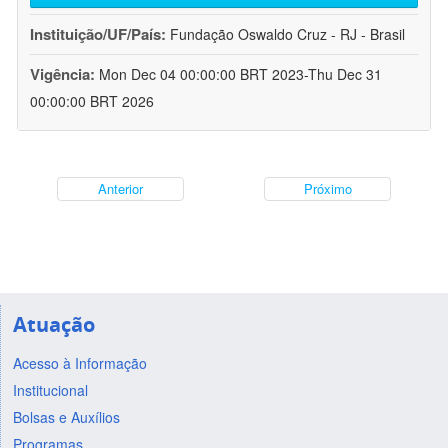
Instituição/UF/País:
Fundação Oswaldo Cruz - RJ - Brasil
Vigência:
Mon Dec 04 00:00:00 BRT 2023-Thu Dec 31
00:00:00 BRT 2026
Anterior
Próximo
Atuação
Acesso à Informação
Institucional
Bolsas e Auxílios
Programas