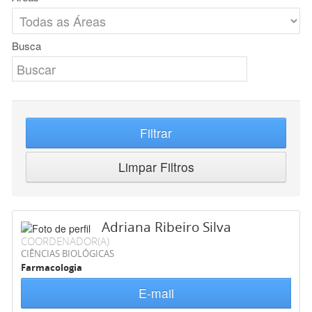
Busca
Filtrar
Limpar Filtros
Adriana Ribeiro Silva
COORDENADOR(A)
CIÊNCIAS BIOLÓGICAS
Farmacologia
E-mail