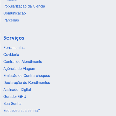
Popularização da Ciência
Comunicação
Parcerias
Serviços
Ferramentas
Ouvidoria
Central de Atendimento
Agência de Viagem
Emissão de Contra-cheques
Declaração de Rendimentos
Assinador Digital
Gerador GRU
Sua Senha
Esqueceu sua senha?