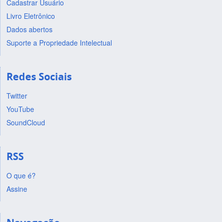
Cadastrar Usuário
Livro Eletrônico
Dados abertos
Suporte a Propriedade Intelectual
Redes Sociais
Twitter
YouTube
SoundCloud
RSS
O que é?
Assine