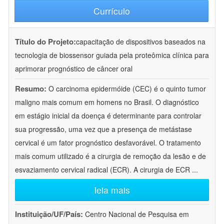
Currículo
Título do Projeto:
capacitação de dispositivos baseados na
tecnologia de biossensor guiada pela proteômica clínica para
aprimorar prognóstico de câncer oral
Resumo:
O carcinoma epidermóide (CEC) é o quinto tumor
maligno mais comum em homens no Brasil. O diagnóstico
em estágio inicial da doença é determinante para controlar
sua progressão, uma vez que a presença de metástase
cervical é um fator prognóstico desfavorável. O tratamento
mais comum utilizado é a cirurgia de remoção da lesão e de
esvaziamento cervical radical (ECR). A cirurgia de ECR
...
leia mais
Instituição/UF/País:
Centro Nacional de Pesquisa em