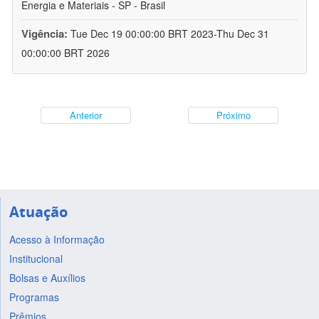
Energia e Materiais - SP - Brasil
Vigência:
Tue Dec 19 00:00:00 BRT 2023-Thu Dec 31
00:00:00 BRT 2026
Anterior
Próximo
Atuação
Acesso à Informação
Institucional
Bolsas e Auxílios
Programas
Prêmios