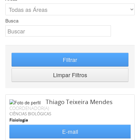
Busca
Filtrar
Limpar Filtros
Thiago Teixeira Mendes
COORDENADOR(A)
CIÊNCIAS BIOLÓGICAS
Fisiologia
E-mail