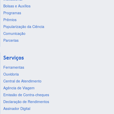
Bolsas e Auxílios
Programas
Prêmios
Popularização da Ciência
Comunicação
Parcerias
Serviços
Ferramentas
Ouvidoria
Central de Atendimento
Agência de Viagem
Emissão de Contra-cheques
Declaração de Rendimentos
Assinador Digital