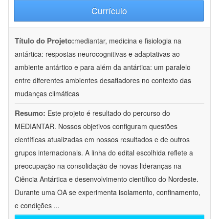
Currículo
Título do Projeto:
mediantar, medicina e fisiologia na
antártica: respostas neurocognitivas e adaptativas ao
ambiente antártico e para além da antártica: um paralelo
entre diferentes ambientes desafiadores no contexto das
mudanças climáticas
Resumo:
Este projeto é resultado do percurso do
MEDIANTAR. Nossos objetivos configuram questões
científicas atualizadas em nossos resultados e de outros
grupos internacionais. A linha do edital escolhida reflete a
preocupação na consolidação de novas lideranças na
Ciência Antártica e desenvolvimento científico do Nordeste.
Durante uma OA se experimenta isolamento, confinamento,
e condições
...