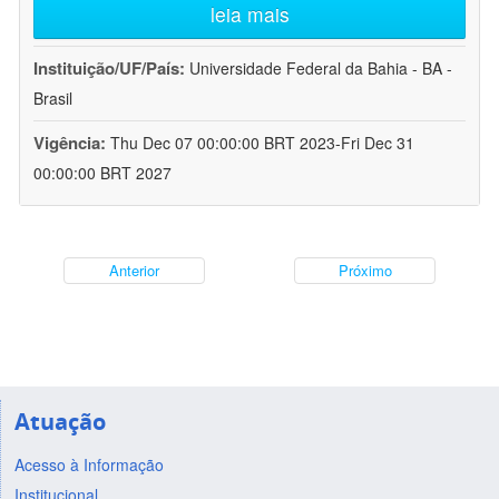
leia mais
Instituição/UF/País:
Universidade Federal da Bahia - BA -
Brasil
Vigência:
Thu Dec 07 00:00:00 BRT 2023-Fri Dec 31
00:00:00 BRT 2027
Anterior
Próximo
Atuação
Acesso à Informação
Institucional