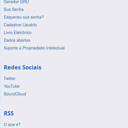
Gerador GRU
Sua Senha
Esqueceu sua senha?
Cadastrar Usuário
Livro Eletrônico
Dados abertos
Suporte a Propriedade Intelectual
Redes Sociais
Twitter
YouTube
SoundCloud
RSS
O que é?