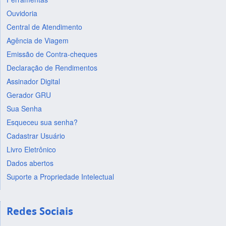
Ouvidoria
Central de Atendimento
Agência de Viagem
Emissão de Contra-cheques
Declaração de Rendimentos
Assinador Digital
Gerador GRU
Sua Senha
Esqueceu sua senha?
Cadastrar Usuário
Livro Eletrônico
Dados abertos
Suporte a Propriedade Intelectual
Redes Sociais