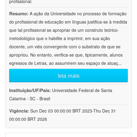
profissional.
Resumo:
A ação da Universidade no processo de formação
do profissional de educação em línguas justifica-se à medida
que tal profissional se apropriar de um construto teórico-
metodológico que o habilite a imprimir, em sua ação
docente, um viés convergente com o substrato de que se
apropriou. No entanto, verifica-se que, tipicamente, alunos
egressos de Letras, ao assumirem seu espaço de atuaç
...
leia mais
Instituição/UF/País:
Universidade Federal de Santa
Catarina - SC - Brasil
Vigência:
Sun Dec 03 00:00:00 BRT 2023-Thu Dec 31
00:00:00 BRT 2026