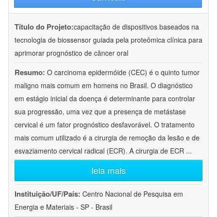
Título do Projeto:
capacitação de dispositivos baseados na
tecnologia de biossensor guiada pela proteômica clínica para
aprimorar prognóstico de câncer oral
Resumo:
O carcinoma epidermóide (CEC) é o quinto tumor
maligno mais comum em homens no Brasil. O diagnóstico
em estágio inicial da doença é determinante para controlar
sua progressão, uma vez que a presença de metástase
cervical é um fator prognóstico desfavorável. O tratamento
mais comum utilizado é a cirurgia de remoção da lesão e de
esvaziamento cervical radical (ECR). A cirurgia de ECR
...
leia mais
Instituição/UF/País:
Centro Nacional de Pesquisa em
Energia e Materiais - SP - Brasil