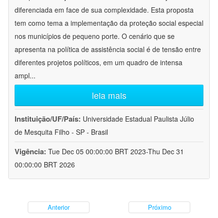
diferenciada em face de sua complexidade. Esta proposta
tem como tema a implementação da proteção social especial
nos municípios de pequeno porte. O cenário que se
apresenta na política de assistência social é de tensão entre
diferentes projetos políticos, em um quadro de intensa
ampl
...
leia mais
Instituição/UF/País:
Universidade Estadual Paulista Júlio
de Mesquita Filho - SP - Brasil
Vigência:
Tue Dec 05 00:00:00 BRT 2023-Thu Dec 31
00:00:00 BRT 2026
Anterior
Próximo