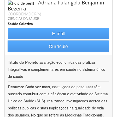
Adriana Falangola Benjamin
Bezerra
COORDENADOR(A)
CIÊNCIAS DA SAÚDE
Saúde Coletiva
E-mail
Currículo
Título do Projeto:
avaliação econômica das práticas
integrativas e complementares em saúde no sistema único
de saúde
Resumo:
Cada vez mais, instituições de pesquisas têm
buscado contribuir com a eficiência e efetividade do Sistema
Único de Saúde (SUS), realizando investigações acerca das
políticas públicas e suas implicações na qualidade de vida
dos usuários. No que se refere às Medicinas Tradicionais,