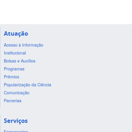
Atuação
Acesso à Informação
Institucional
Bolsas e Auxílios
Programas
Prêmios
Popularização da Ciência
Comunicação
Parcerias
Serviços
Ferramentas