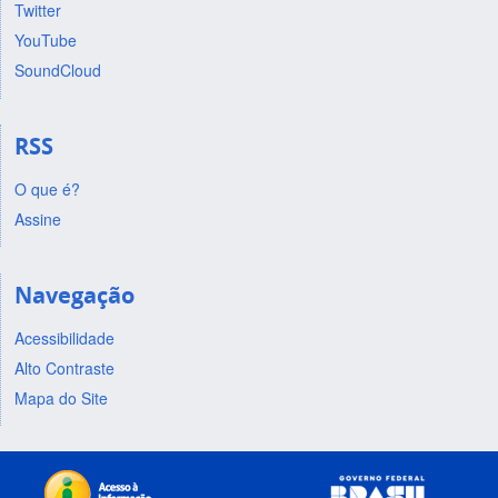
Twitter
YouTube
SoundCloud
RSS
O que é?
Assine
Navegação
Acessibilidade
Alto Contraste
Mapa do Site