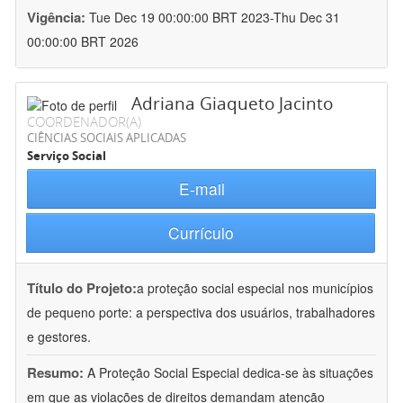
Vigência:
Tue Dec 19 00:00:00 BRT 2023-Thu Dec 31
00:00:00 BRT 2026
Adriana Giaqueto Jacinto
COORDENADOR(A)
CIÊNCIAS SOCIAIS APLICADAS
Serviço Social
E-mail
Currículo
Título do Projeto:
a proteção social especial nos municípios
de pequeno porte: a perspectiva dos usuários, trabalhadores
e gestores.
Resumo:
A Proteção Social Especial dedica-se às situações
em que as violações de direitos demandam atenção