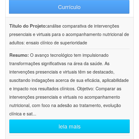
Currículo
Título do Projeto:
análise comparativa de intervenções
presenciais e virtuais para o acompanhamento nutricional de
adultos: ensaio clínico de superioridade
Resumo:
O avanço tecnológico tem impulsionado
transformações significativas na área da saúde. As
intervenções presenciais e virtuais têm se destacado,
suscitando indagações acerca de sua eficácia, aplicabilidade
e impacto nos resultados clínicos. Objetivo: Comparar as
intervenções presenciais e virtuais no acompanhamento
nutricional, com foco na adesão ao tratamento, evolução
clínica e sat
...
leia mais