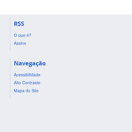
RSS
O que é?
Assine
Navegação
Acessibilidade
Alto Contraste
Mapa do Site