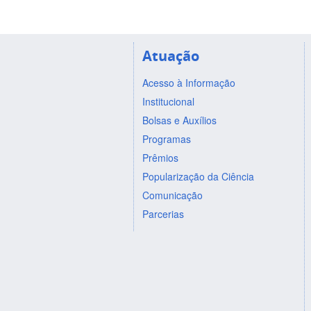
Atuação
Acesso à Informação
Institucional
Bolsas e Auxílios
Programas
Prêmios
Popularização da Ciência
Comunicação
Parcerias