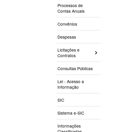
Processos de
Contas Anuais
Convênios
Despesas
Licitações e
Contratos
Consultas Públicas
Lei - Acesso a
Informação
SIC
Sistema e-SIC
Informações
Classificadas