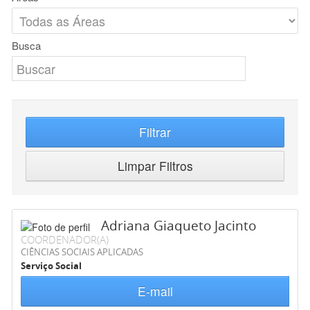
Busca
Filtrar
Limpar Filtros
Adriana Giaqueto Jacinto
COORDENADOR(A)
CIÊNCIAS SOCIAIS APLICADAS
Serviço Social
E-mail