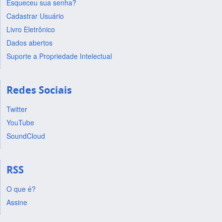
Esqueceu sua senha?
Cadastrar Usuário
Livro Eletrônico
Dados abertos
Suporte a Propriedade Intelectual
Redes Sociais
Twitter
YouTube
SoundCloud
RSS
O que é?
Assine