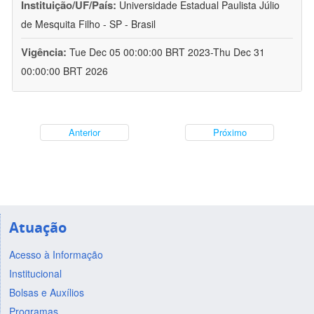
Instituição/UF/País:
Universidade Estadual Paulista Júlio
de Mesquita Filho - SP - Brasil
Vigência:
Tue Dec 05 00:00:00 BRT 2023-Thu Dec 31
00:00:00 BRT 2026
Anterior
Próximo
Atuação
Acesso à Informação
Institucional
Bolsas e Auxílios
Programas