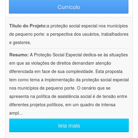
Currículo
Título do Projeto:
a proteção social especial nos municípios
de pequeno porte: a perspectiva dos usuários, trabalhadores
e gestores.
Resumo:
A Proteção Social Especial dedica-se às situações
em que as violações de direitos demandam atenção
diferenciada em face de sua complexidade. Esta proposta
tem como tema a implementação da proteção social especial
nos municípios de pequeno porte. O cenário que se
apresenta na política de assistência social é de tensão entre
diferentes projetos políticos, em um quadro de intensa
ampl
...
leia mais