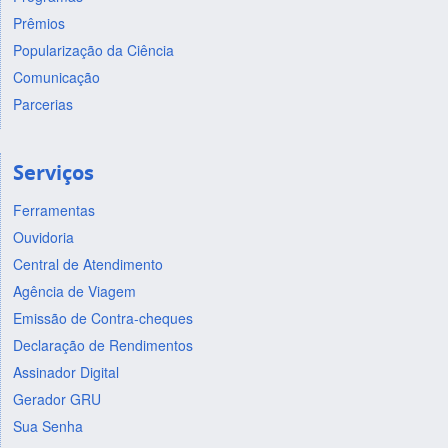
Prêmios
Popularização da Ciência
Comunicação
Parcerias
Serviços
Ferramentas
Ouvidoria
Central de Atendimento
Agência de Viagem
Emissão de Contra-cheques
Declaração de Rendimentos
Assinador Digital
Gerador GRU
Sua Senha