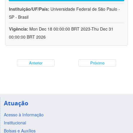
Instituição/UF/País:
Universidade Federal de São Paulo -
SP - Brasil
Vigência:
Mon Dec 18 00:00:00 BRT 2023-Thu Dec 31
00:00:00 BRT 2026
Anterior
Próximo
Atuação
Acesso à Informação
Institucional
Bolsas e Auxílios