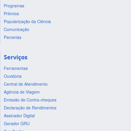
Programas
Prêmios
Popularização da Ciência
Comunicação
Parcerias
Serviços
Ferramentas
Ouvidoria
Central de Atendimento
Agência de Viagem
Emissão de Contra-cheques
Declaração de Rendimentos
Assinador Digital
Gerador GRU