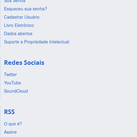
Sua Senha
Esqueceu sua senha?
Cadastrar Usuário
Livro Eletrônico
Dados abertos
Suporte a Propriedade Intelectual
Redes Sociais
Twitter
YouTube
SoundCloud
RSS
O que é?
Assine