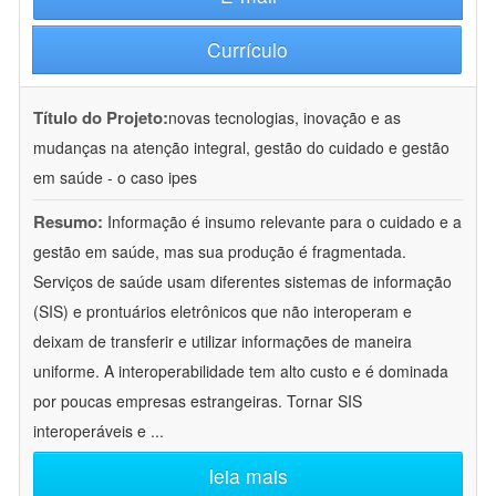
Currículo
Título do Projeto:
novas tecnologias, inovação e as
mudanças na atenção integral, gestão do cuidado e gestão
em saúde - o caso ipes
Resumo:
Informação é insumo relevante para o cuidado e a
gestão em saúde, mas sua produção é fragmentada.
Serviços de saúde usam diferentes sistemas de informação
(SIS) e prontuários eletrônicos que não interoperam e
deixam de transferir e utilizar informações de maneira
uniforme. A interoperabilidade tem alto custo e é dominada
por poucas empresas estrangeiras. Tornar SIS
interoperáveis e
...
leia mais