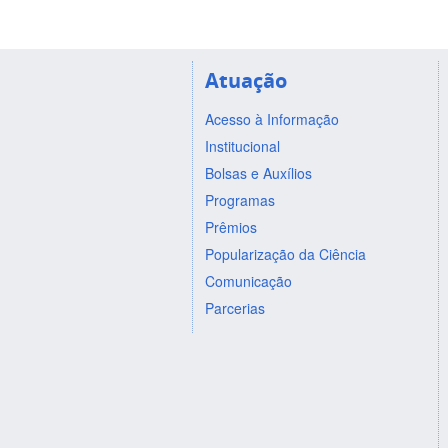
Atuação
Acesso à Informação
Institucional
Bolsas e Auxílios
Programas
Prêmios
Popularização da Ciência
Comunicação
Parcerias