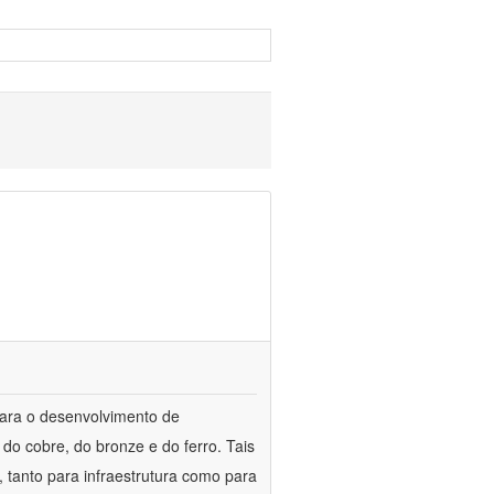
para o desenvolvimento de
do cobre, do bronze e do ferro. Tais
 tanto para infraestrutura como para