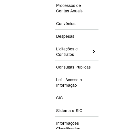
Processos de
Contas Anuais
Convênios
Despesas
Licitações e
Contratos
Consultas Públicas
Lei - Acesso a
Informação
SIC
Sistema e-SIC
Informações
Classificadas