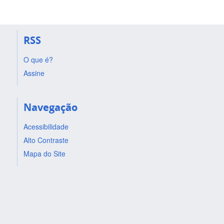
RSS
O que é?
Assine
Navegação
Acessibilidade
Alto Contraste
Mapa do Site