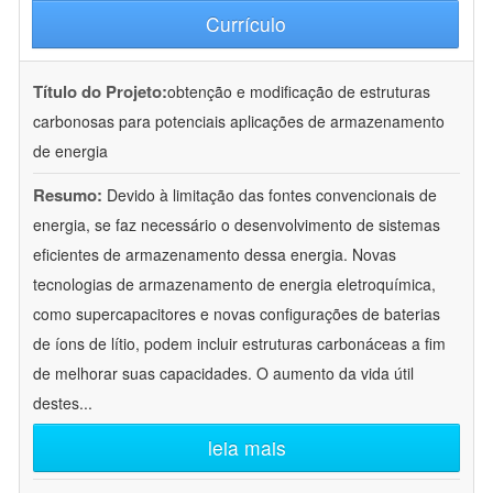
Currículo
Título do Projeto:
obtenção e modificação de estruturas
carbonosas para potenciais aplicações de armazenamento
de energia
Resumo:
Devido à limitação das fontes convencionais de
energia, se faz necessário o desenvolvimento de sistemas
eficientes de armazenamento dessa energia. Novas
tecnologias de armazenamento de energia eletroquímica,
como supercapacitores e novas configurações de baterias
de íons de lítio, podem incluir estruturas carbonáceas a fim
de melhorar suas capacidades. O aumento da vida útil
destes
...
leia mais