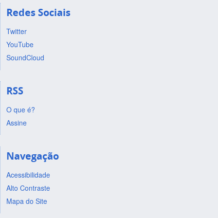
Redes Sociais
Twitter
YouTube
SoundCloud
RSS
O que é?
Assine
Navegação
Acessibilidade
Alto Contraste
Mapa do Site