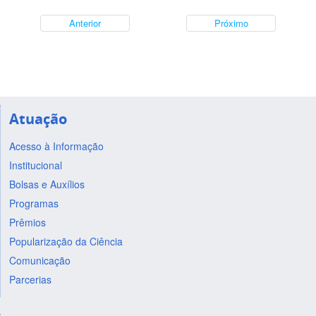
Anterior
Próximo
Atuação
Acesso à Informação
Institucional
Bolsas e Auxílios
Programas
Prêmios
Popularização da Ciência
Comunicação
Parcerias