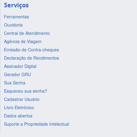
Serviços
Ferramentas
Ouvidoria
Central de Atendimento
Agência de Viagem
Emissão de Contra-cheques
Declaração de Rendimentos
Assinador Digital
Gerador GRU
Sua Senha
Esqueceu sua senha?
Cadastrar Usuário
Livro Eletrônico
Dados abertos
Suporte a Propriedade Intelectual