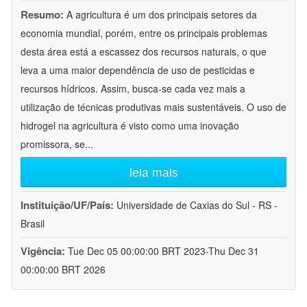
Resumo:
A agricultura é um dos principais setores da
economia mundial, porém, entre os principais problemas
desta área está a escassez dos recursos naturais, o que
leva a uma maior dependência de uso de pesticidas e
recursos hídricos. Assim, busca-se cada vez mais a
utilização de técnicas produtivas mais sustentáveis. O uso de
hidrogel na agricultura é visto como uma inovação
promissora, se
...
leia mais
Instituição/UF/País:
Universidade de Caxias do Sul - RS -
Brasil
Vigência:
Tue Dec 05 00:00:00 BRT 2023-Thu Dec 31
00:00:00 BRT 2026