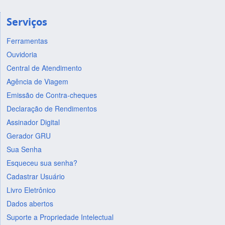
Serviços
Ferramentas
Ouvidoria
Central de Atendimento
Agência de Viagem
Emissão de Contra-cheques
Declaração de Rendimentos
Assinador Digital
Gerador GRU
Sua Senha
Esqueceu sua senha?
Cadastrar Usuário
Livro Eletrônico
Dados abertos
Suporte a Propriedade Intelectual