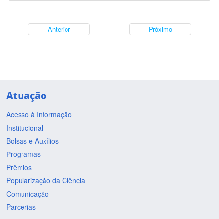
Anterior
Próximo
Atuação
Acesso à Informação
Institucional
Bolsas e Auxílios
Programas
Prêmios
Popularização da Ciência
Comunicação
Parcerias