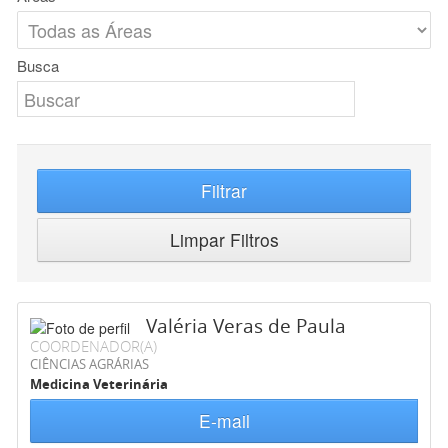
Busca
Filtrar
Limpar Filtros
Valéria Veras de Paula
COORDENADOR(A)
CIÊNCIAS AGRÁRIAS
Medicina Veterinária
E-mail