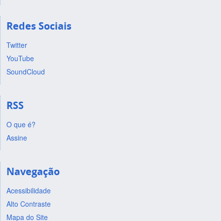
Redes Sociais
Twitter
YouTube
SoundCloud
RSS
O que é?
Assine
Navegação
Acessibilidade
Alto Contraste
Mapa do Site