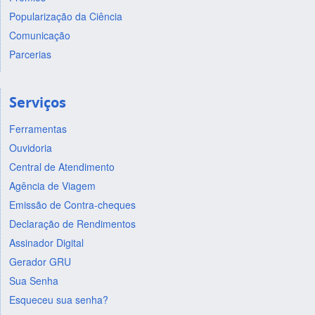
Popularização da Ciência
Comunicação
Parcerias
Serviços
Ferramentas
Ouvidoria
Central de Atendimento
Agência de Viagem
Emissão de Contra-cheques
Declaração de Rendimentos
Assinador Digital
Gerador GRU
Sua Senha
Esqueceu sua senha?