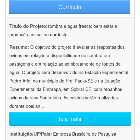
Currículo
Título do Projeto:
sombra e água fresca: bem estar e
produção animal no nordeste
Resumo:
O objetivo do projeto é avaliar as respostas dos
ovinos em relação à disponibilidade de sombra em
pastagens e em relação ao sombreamento de fontes de
água. O projeto será desenvolvido na Estação Experimental
Pedro Arle, no município de Frei Paulo-SE e na Estação
Experimental da Embrapa, em Sobral-CE, com rebanhos
ovinos da raça Santa Inês. As coletas serão realizadas
durante dois an
...
leia mais
Instituição/UF/País:
Empresa Brasileira de Pesquisa