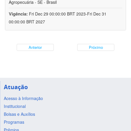
Agropecuária - SE - Brasil
Vigência:
Fri Dec 29 00:00:00 BRT 2023-Fri Dec 31
00:00:00 BRT 2027
Anterior
Próximo
Atuação
Acesso à Informação
Institucional
Bolsas e Auxílios
Programas
Prêmios