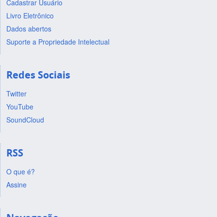
Cadastrar Usuário
Livro Eletrônico
Dados abertos
Suporte a Propriedade Intelectual
Redes Sociais
Twitter
YouTube
SoundCloud
RSS
O que é?
Assine