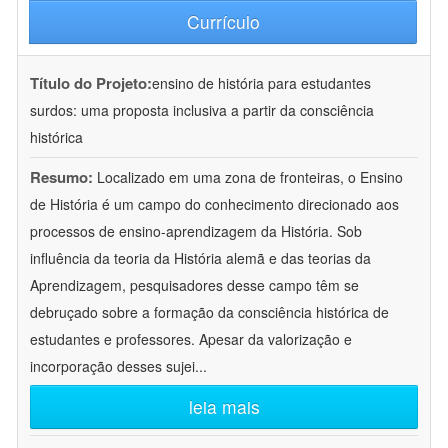
Currículo
Título do Projeto:
ensino de história para estudantes
surdos: uma proposta inclusiva a partir da consciência
histórica
Resumo:
Localizado em uma zona de fronteiras, o Ensino
de História é um campo do conhecimento direcionado aos
processos de ensino-aprendizagem da História. Sob
influência da teoria da História alemã e das teorias da
Aprendizagem, pesquisadores desse campo têm se
debruçado sobre a formação da consciência histórica de
estudantes e professores. Apesar da valorização e
incorporação desses sujei
...
leia mais