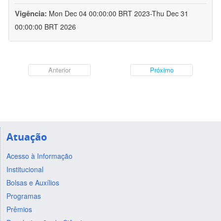
Vigência:
Mon Dec 04 00:00:00 BRT 2023-Thu Dec 31
00:00:00 BRT 2026
Anterior
Próximo
Atuação
Acesso à Informação
Institucional
Bolsas e Auxílios
Programas
Prêmios