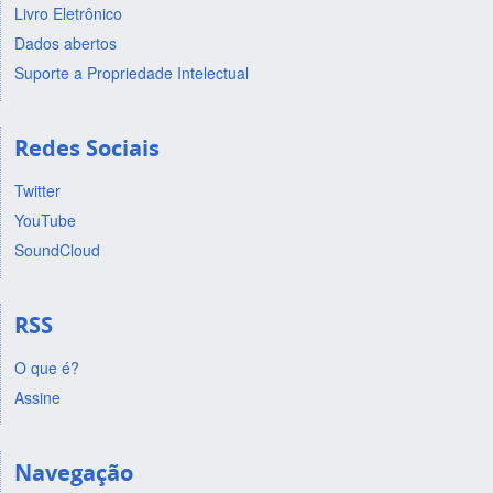
Livro Eletrônico
Dados abertos
Suporte a Propriedade Intelectual
Redes Sociais
Twitter
YouTube
SoundCloud
RSS
O que é?
Assine
Navegação