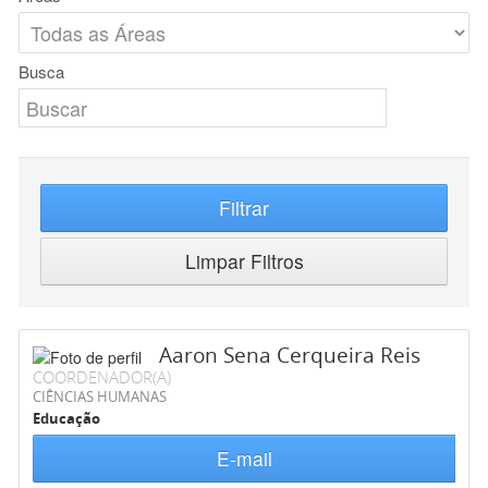
Busca
Filtrar
Limpar Filtros
Aaron Sena Cerqueira Reis
COORDENADOR(A)
CIÊNCIAS HUMANAS
Educação
E-mail