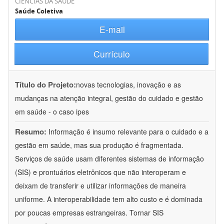
CIÊNCIAS DA SAÚDE
Saúde Coletiva
E-mail
Currículo
Título do Projeto:
novas tecnologias, inovação e as
mudanças na atenção integral, gestão do cuidado e gestão
em saúde - o caso ipes
Resumo:
Informação é insumo relevante para o cuidado e a
gestão em saúde, mas sua produção é fragmentada.
Serviços de saúde usam diferentes sistemas de informação
(SIS) e prontuários eletrônicos que não interoperam e
deixam de transferir e utilizar informações de maneira
uniforme. A interoperabilidade tem alto custo e é dominada
por poucas empresas estrangeiras. Tornar SIS