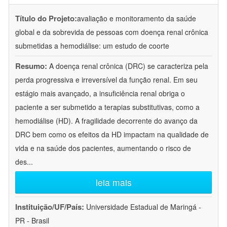
Título do Projeto:
avaliação e monitoramento da saúde
global e da sobrevida de pessoas com doença renal crônica
submetidas a hemodiálise: um estudo de coorte
Resumo:
A doença renal crônica (DRC) se caracteriza pela
perda progressiva e irreversível da função renal. Em seu
estágio mais avançado, a insuficiência renal obriga o
paciente a ser submetido a terapias substitutivas, como a
hemodiálise (HD). A fragilidade decorrente do avanço da
DRC bem como os efeitos da HD impactam na qualidade de
vida e na saúde dos pacientes, aumentando o risco de
des
...
leia mais
Instituição/UF/País:
Universidade Estadual de Maringá -
PR - Brasil