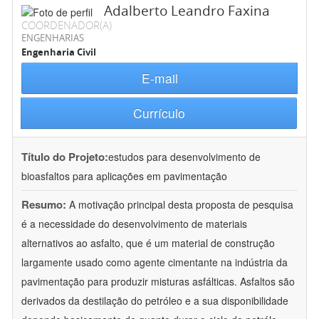
Adalberto Leandro Faxina
COORDENADOR(A)
ENGENHARIAS
Engenharia Civil
E-mail
Currículo
Título do Projeto:
estudos para desenvolvimento de
bioasfaltos para aplicações em pavimentação
Resumo:
A motivação principal desta proposta de pesquisa
é a necessidade do desenvolvimento de materiais
alternativos ao asfalto, que é um material de construção
largamente usado como agente cimentante na indústria da
pavimentação para produzir misturas asfálticas. Asfaltos são
derivados da destilação do petróleo e a sua disponibilidade