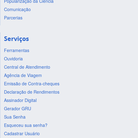
Popularização da Ciência
Comunicação
Parcerias
Serviços
Ferramentas
Ouvidoria
Central de Atendimento
Agência de Viagem
Emissão de Contra-cheques
Declaração de Rendimentos
Assinador Digital
Gerador GRU
Sua Senha
Esqueceu sua senha?
Cadastrar Usuário