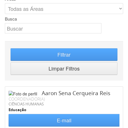
Busca
Filtrar
Limpar Filtros
Aaron Sena Cerqueira Reis
COORDENADOR(A)
CIÊNCIAS HUMANAS
Educação
E-mail