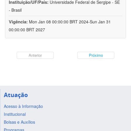
Instituição/UF/País:
Universidade Federal de Sergipe - SE
- Brasil
Vigência:
Mon Jan 08 00:00:00 BRT 2024-Sun Jan 31
00:00:00 BRT 2027
Anterior
Próximo
Atuação
Acesso à Informação
Institucional
Bolsas e Auxílios
Programas