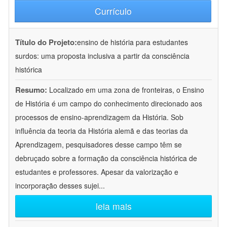
Currículo
Título do Projeto:
ensino de história para estudantes
surdos: uma proposta inclusiva a partir da consciência
histórica
Resumo:
Localizado em uma zona de fronteiras, o Ensino
de História é um campo do conhecimento direcionado aos
processos de ensino-aprendizagem da História. Sob
influência da teoria da História alemã e das teorias da
Aprendizagem, pesquisadores desse campo têm se
debruçado sobre a formação da consciência histórica de
estudantes e professores. Apesar da valorização e
incorporação desses sujei
...
leia mais