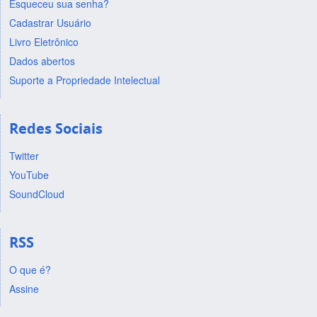
Esqueceu sua senha?
Cadastrar Usuário
Livro Eletrônico
Dados abertos
Suporte a Propriedade Intelectual
Redes Sociais
Twitter
YouTube
SoundCloud
RSS
O que é?
Assine