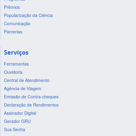
Prêmios
Popularização da Ciência
Comunicação
Parcerias
Serviços
Ferramentas
Ouvidoria
Central de Atendimento
Agência de Viagem
Emissão de Contra-cheques
Declaração de Rendimentos
Assinador Digital
Gerador GRU
Sua Senha