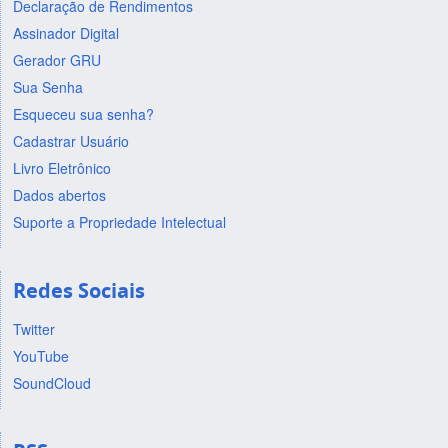
Declaração de Rendimentos
Assinador Digital
Gerador GRU
Sua Senha
Esqueceu sua senha?
Cadastrar Usuário
Livro Eletrônico
Dados abertos
Suporte a Propriedade Intelectual
Redes Sociais
Twitter
YouTube
SoundCloud