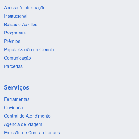
Acesso à Informação
Institucional
Bolsas e Auxílios
Programas
Prêmios
Popularização da Ciência
Comunicação
Parcerias
Serviços
Ferramentas
Ouvidoria
Central de Atendimento
Agência de Viagem
Emissão de Contra-cheques