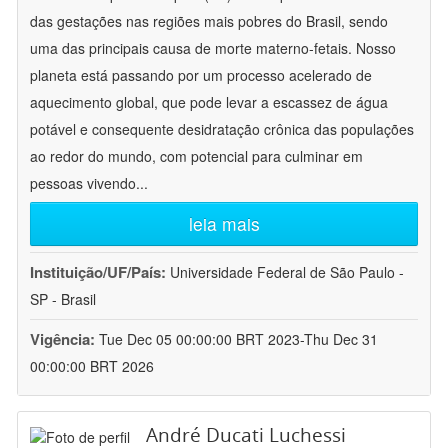
das gestações nas regiões mais pobres do Brasil, sendo
uma das principais causa de morte materno-fetais. Nosso
planeta está passando por um processo acelerado de
aquecimento global, que pode levar a escassez de água
potável e consequente desidratação crônica das populações
ao redor do mundo, com potencial para culminar em
pessoas vivendo
...
leia mais
Instituição/UF/País:
Universidade Federal de São Paulo -
SP - Brasil
Vigência:
Tue Dec 05 00:00:00 BRT 2023-Thu Dec 31
00:00:00 BRT 2026
André Ducati Luchessi