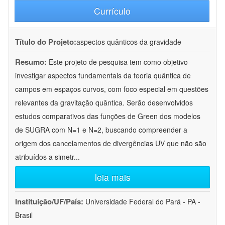
Currículo
Título do Projeto:
aspectos quânticos da gravidade
Resumo:
Este projeto de pesquisa tem como objetivo
investigar aspectos fundamentais da teoria quântica de
campos em espaços curvos, com foco especial em questões
relevantes da gravitação quântica. Serão desenvolvidos
estudos comparativos das funções de Green dos modelos
de SUGRA com N=1 e N=2, buscando compreender a
origem dos cancelamentos de divergências UV que não são
atribuídos a simetr
...
leia mais
Instituição/UF/País:
Universidade Federal do Pará - PA -
Brasil