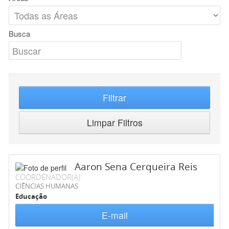
Busca
Filtrar
Limpar Filtros
Aaron Sena Cerqueira Reis
COORDENADOR(A)
CIÊNCIAS HUMANAS
Educação
E-mail