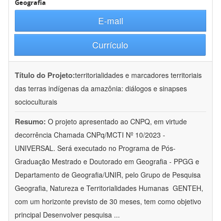
Geografia
E-mail
Currículo
Título do Projeto:
territorialidades e marcadores territoriais
das terras indígenas da amazônia: diálogos e sinapses
socioculturais
Resumo:
O projeto apresentado ao CNPQ, em virtude
decorrência Chamada CNPq/MCTI Nº 10/2023 -
UNIVERSAL. Será executado no Programa de Pós-
Graduação Mestrado e Doutorado em Geografia - PPGG e
Departamento de Geografia/UNIR, pelo Grupo de Pesquisa
Geografia, Natureza e Territorialidades Humanas  GENTEH,
com um horizonte previsto de 30 meses, tem como objetivo
principal Desenvolver pesquisa
...