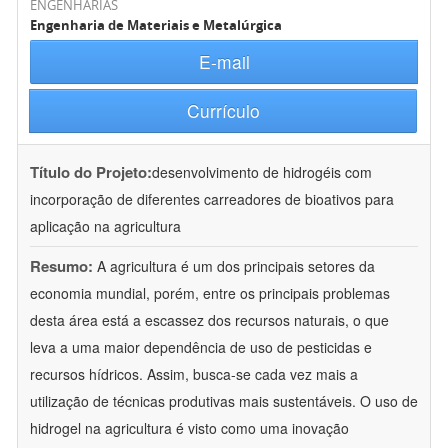
ENGENHARIAS
Engenharia de Materiais e Metalúrgica
E-mail
Currículo
Título do Projeto:
desenvolvimento de hidrogéis com
incorporação de diferentes carreadores de bioativos para
aplicação na agricultura
Resumo:
A agricultura é um dos principais setores da
economia mundial, porém, entre os principais problemas
desta área está a escassez dos recursos naturais, o que
leva a uma maior dependência de uso de pesticidas e
recursos hídricos. Assim, busca-se cada vez mais a
utilização de técnicas produtivas mais sustentáveis. O uso de
hidrogel na agricultura é visto como uma inovação