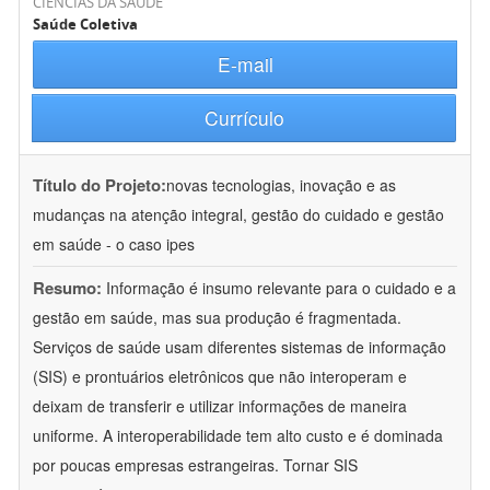
CIÊNCIAS DA SAÚDE
Saúde Coletiva
E-mail
Currículo
Título do Projeto:
novas tecnologias, inovação e as
mudanças na atenção integral, gestão do cuidado e gestão
em saúde - o caso ipes
Resumo:
Informação é insumo relevante para o cuidado e a
gestão em saúde, mas sua produção é fragmentada.
Serviços de saúde usam diferentes sistemas de informação
(SIS) e prontuários eletrônicos que não interoperam e
deixam de transferir e utilizar informações de maneira
uniforme. A interoperabilidade tem alto custo e é dominada
por poucas empresas estrangeiras. Tornar SIS