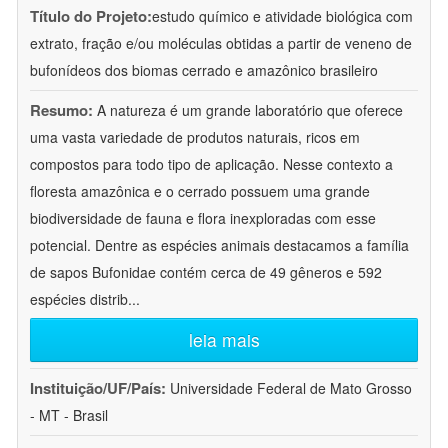
Título do Projeto:
estudo químico e atividade biológica com
extrato, fração e/ou moléculas obtidas a partir de veneno de
bufonídeos dos biomas cerrado e amazônico brasileiro
Resumo:
A natureza é um grande laboratório que oferece
uma vasta variedade de produtos naturais, ricos em
compostos para todo tipo de aplicação. Nesse contexto a
floresta amazônica e o cerrado possuem uma grande
biodiversidade de fauna e flora inexploradas com esse
potencial. Dentre as espécies animais destacamos a família
de sapos Bufonidae contém cerca de 49 gêneros e 592
espécies distrib
...
leia mais
Instituição/UF/País:
Universidade Federal de Mato Grosso
- MT - Brasil