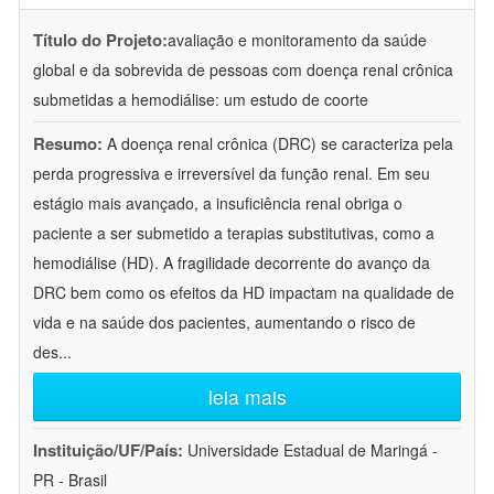
Título do Projeto:
avaliação e monitoramento da saúde
global e da sobrevida de pessoas com doença renal crônica
submetidas a hemodiálise: um estudo de coorte
Resumo:
A doença renal crônica (DRC) se caracteriza pela
perda progressiva e irreversível da função renal. Em seu
estágio mais avançado, a insuficiência renal obriga o
paciente a ser submetido a terapias substitutivas, como a
hemodiálise (HD). A fragilidade decorrente do avanço da
DRC bem como os efeitos da HD impactam na qualidade de
vida e na saúde dos pacientes, aumentando o risco de
des
...
leia mais
Instituição/UF/País:
Universidade Estadual de Maringá -
PR - Brasil