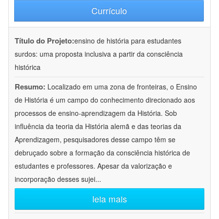
Currículo
Título do Projeto:
ensino de história para estudantes
surdos: uma proposta inclusiva a partir da consciência
histórica
Resumo:
Localizado em uma zona de fronteiras, o Ensino
de História é um campo do conhecimento direcionado aos
processos de ensino-aprendizagem da História. Sob
influência da teoria da História alemã e das teorias da
Aprendizagem, pesquisadores desse campo têm se
debruçado sobre a formação da consciência histórica de
estudantes e professores. Apesar da valorização e
incorporação desses sujei
...
leia mais