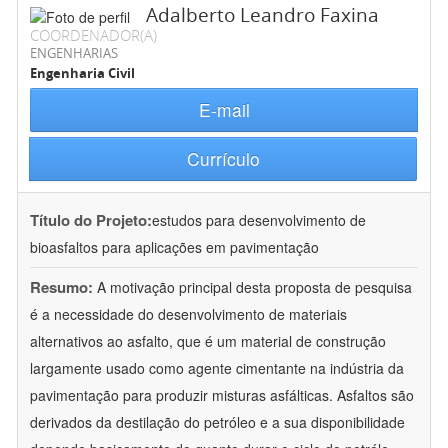
Adalberto Leandro Faxina
COORDENADOR(A)
ENGENHARIAS
Engenharia Civil
E-mail
Currículo
Título do Projeto:
estudos para desenvolvimento de
bioasfaltos para aplicações em pavimentação
Resumo:
A motivação principal desta proposta de pesquisa
é a necessidade do desenvolvimento de materiais
alternativos ao asfalto, que é um material de construção
largamente usado como agente cimentante na indústria da
pavimentação para produzir misturas asfálticas. Asfaltos são
derivados da destilação do petróleo e a sua disponibilidade