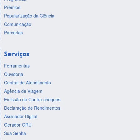
Prêmios
Popularização da Ciência
Comunicação
Parcerias
Serviços
Ferramentas
Ouvidoria
Central de Atendimento
Agência de Viagem
Emissão de Contra-cheques
Declaração de Rendimentos
Assinador Digital
Gerador GRU
Sua Senha