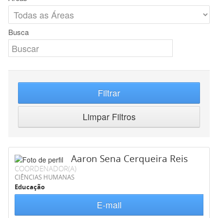
Busca
Filtrar
Limpar Filtros
Aaron Sena Cerqueira Reis
COORDENADOR(A)
CIÊNCIAS HUMANAS
Educação
E-mail