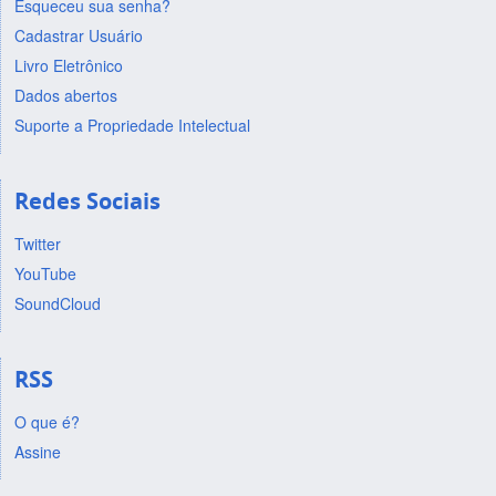
Esqueceu sua senha?
Cadastrar Usuário
Livro Eletrônico
Dados abertos
Suporte a Propriedade Intelectual
Redes Sociais
Twitter
YouTube
SoundCloud
RSS
O que é?
Assine