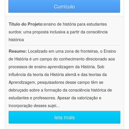
Currículo
Título do Projeto:
ensino de história para estudantes
surdos: uma proposta inclusiva a partir da consciência
histórica
Resumo:
Localizado em uma zona de fronteiras, o Ensino
de História é um campo do conhecimento direcionado aos
processos de ensino-aprendizagem da História. Sob
influência da teoria da História alemã e das teorias da
Aprendizagem, pesquisadores desse campo têm se
debruçado sobre a formação da consciência histórica de
estudantes e professores. Apesar da valorização e
incorporação desses sujei
...
leia mais