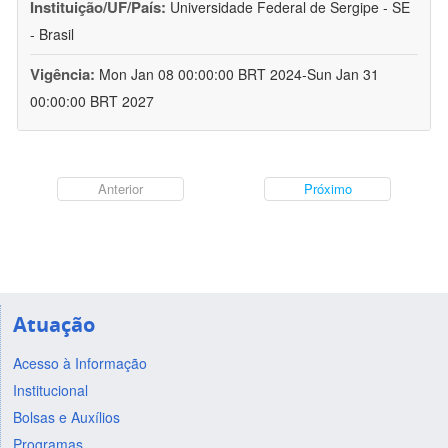
Instituição/UF/País:
Universidade Federal de Sergipe - SE
- Brasil
Vigência:
Mon Jan 08 00:00:00 BRT 2024-Sun Jan 31
00:00:00 BRT 2027
Anterior
Próximo
Atuação
Acesso à Informação
Institucional
Bolsas e Auxílios
Programas