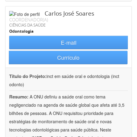
Carlos José Soares
COORDENADOR(A)
CIÊNCIAS DA SAÚDE
Odontologia
E-mail
Currículo
Título do Projeto:
inct em saúde oral e odontologia (inct
odonto)
Resumo:
A ONU definiu a saúde oral como tema
negligenciado na agenda de saúde global que afeta até 3,5
bilhões de pessoas. A ONU requisitou prioridade para
estratégias de monitoramento de saúde oral e novas
tecnologias odontológicas para saúde pública. Neste