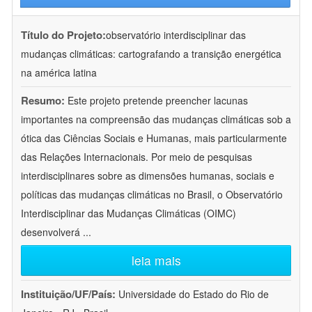
Título do Projeto:
observatório interdisciplinar das
mudanças climáticas: cartografando a transição energética
na américa latina
Resumo:
Este projeto pretende preencher lacunas
importantes na compreensão das mudanças climáticas sob a
ótica das Ciências Sociais e Humanas, mais particularmente
das Relações Internacionais. Por meio de pesquisas
interdisciplinares sobre as dimensões humanas, sociais e
políticas das mudanças climáticas no Brasil, o Observatório
Interdisciplinar das Mudanças Climáticas (OIMC)
desenvolverá
...
leia mais
Instituição/UF/País:
Universidade do Estado do Rio de