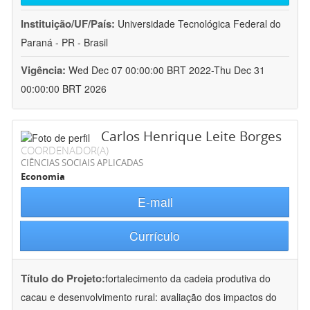
Instituição/UF/País:
Universidade Tecnológica Federal do
Paraná - PR - Brasil
Vigência:
Wed Dec 07 00:00:00 BRT 2022-Thu Dec 31
00:00:00 BRT 2026
Carlos Henrique Leite Borges
COORDENADOR(A)
CIÊNCIAS SOCIAIS APLICADAS
Economia
E-mail
Currículo
Título do Projeto:
fortalecimento da cadeia produtiva do
cacau e desenvolvimento rural: avaliação dos impactos do