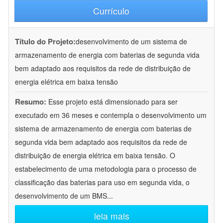
Currículo
Título do Projeto:
desenvolvimento de um sistema de
armazenamento de energia com baterias de segunda vida
bem adaptado aos requisitos da rede de distribuição de
energia elétrica em baixa tensão
Resumo:
Esse projeto está dimensionado para ser
executado em 36 meses e contempla o desenvolvimento um
sistema de armazenamento de energia com baterias de
segunda vida bem adaptado aos requisitos da rede de
distribuição de energia elétrica em baixa tensão. O
estabelecimento de uma metodologia para o processo de
classificação das baterias para uso em segunda vida, o
desenvolvimento de um BMS
...
leia mais