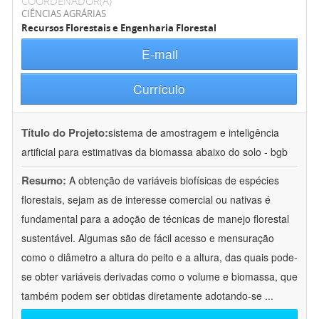
COORDENADOR(A)
CIÊNCIAS AGRÁRIAS
Recursos Florestais e Engenharia Florestal
E-mail
Currículo
Título do Projeto:
sistema de amostragem e inteligência
artificial para estimativas da biomassa abaixo do solo - bgb
Resumo:
A obtenção de variáveis biofísicas de espécies
florestais, sejam as de interesse comercial ou nativas é
fundamental para a adoção de técnicas de manejo florestal
sustentável. Algumas são de fácil acesso e mensuração
como o diâmetro a altura do peito e a altura, das quais pode-
se obter variáveis derivadas como o volume e biomassa, que
também podem ser obtidas diretamente adotando-se
...