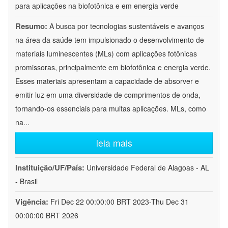
para aplicações na biofotônica e em energia verde
Resumo:
A busca por tecnologias sustentáveis e avanços
na área da saúde tem impulsionado o desenvolvimento de
materiais luminescentes (MLs) com aplicações fotônicas
promissoras, principalmente em biofotônica e energia verde.
Esses materiais apresentam a capacidade de absorver e
emitir luz em uma diversidade de comprimentos de onda,
tornando-os essenciais para muitas aplicações. MLs, como
na
...
leia mais
Instituição/UF/País:
Universidade Federal de Alagoas - AL
- Brasil
Vigência:
Fri Dec 22 00:00:00 BRT 2023-Thu Dec 31
00:00:00 BRT 2026