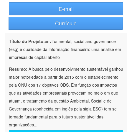
E-mail
Currículo
Título do Projeto:
environmental, social and governance
(esg) e qualidade da informação financeira: uma análise em
empresas de capital aberto
Resumo:
A busca pelo desenvolvimento sustentável ganhou
maior notoriedade a partir de 2015 com o estabelecimento
pela ONU dos 17 objetivos ODS. Em função dos impactos
que as atividades empresariais provocam no meio em que
atuam, o tratamento da questão Ambiental, Social e de
Governança (conhecida em inglês pela sigla ESG) tem se
tornado fundamental para o futuro sustentável das
organizações
...