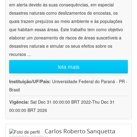
em alerta devido às suas consequências, em especial
desastres naturais como deslizamentos de encostas, os
quais trazem prejuízos ao meio ambiente e às populações
que habitam essas áreas. Este trabalho tem como objetivo
elaborar um zoneamento de riscos de áreas suscetíveis a
desastres naturais e simular os seus efeitos sobre os
recursos
...
leia mais
Instituição/UF/País:
Universidade Federal do Paraná - PR -
Brasil
Vigência:
Sat Dec 31 00:00:00 BRT 2022-Thu Dec 31
00:00:00 BRT 2026
Carlos Roberto Sanquetta