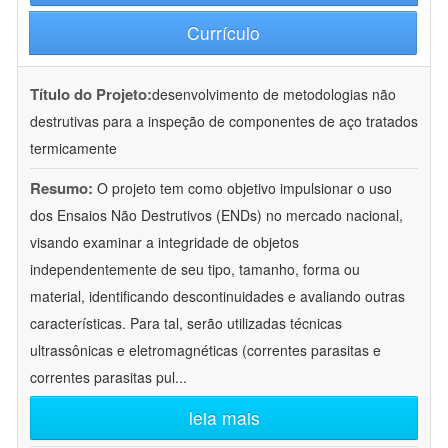
Currículo
Título do Projeto:
desenvolvimento de metodologias não
destrutivas para a inspeção de componentes de aço tratados
termicamente
Resumo:
O projeto tem como objetivo impulsionar o uso
dos Ensaios Não Destrutivos (ENDs) no mercado nacional,
visando examinar a integridade de objetos
independentemente de seu tipo, tamanho, forma ou
material, identificando descontinuidades e avaliando outras
características. Para tal, serão utilizadas técnicas
ultrassônicas e eletromagnéticas (correntes parasitas e
correntes parasitas pul
...
leia mais