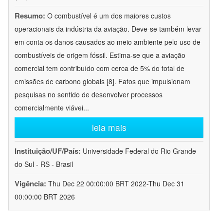
Resumo:
O combustível é um dos maiores custos
operacionais da indústria da aviação. Deve-se também levar
em conta os danos causados ao meio ambiente pelo uso de
combustíveis de origem fóssil. Estima-se que a aviação
comercial tem contribuído com cerca de 5% do total de
emissões de carbono globais [8]. Fatos que impulsionam
pesquisas no sentido de desenvolver processos
comercialmente viávei
...
leia mais
Instituição/UF/País:
Universidade Federal do Rio Grande
do Sul - RS - Brasil
Vigência:
Thu Dec 22 00:00:00 BRT 2022-Thu Dec 31
00:00:00 BRT 2026