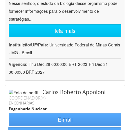
Nesse sentido, o estudo da biologia desse organismo pode
fornecer informações para o desenvolvimento de
estratégias
...
leia mais
Instituição/UF/País:
Universidade Federal de Minas Gerais
- MG - Brasil
Vigência:
Thu Dec 28 00:00:00 BRT 2023-Fri Dec 31
00:00:00 BRT 2027
Carlos Roberto Appoloni
COORDENADOR(A)
ENGENHARIAS
Engenharia Nuclear
E-mail