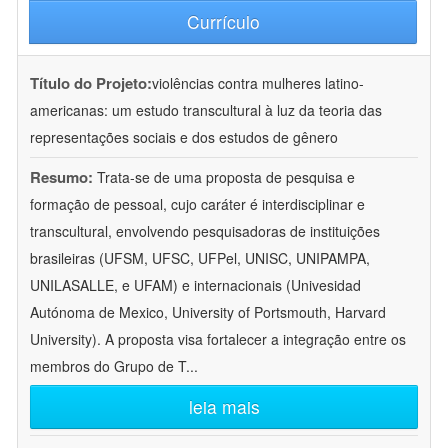
Currículo
Título do Projeto:
violências contra mulheres latino-
americanas: um estudo transcultural à luz da teoria das
representações sociais e dos estudos de gênero
Resumo:
Trata-se de uma proposta de pesquisa e
formação de pessoal, cujo caráter é interdisciplinar e
transcultural, envolvendo pesquisadoras de instituições
brasileiras (UFSM, UFSC, UFPel, UNISC, UNIPAMPA,
UNILASALLE, e UFAM) e internacionais (Univesidad
Autónoma de Mexico, University of Portsmouth, Harvard
University). A proposta visa fortalecer a integração entre os
membros do Grupo de T
...
leia mais