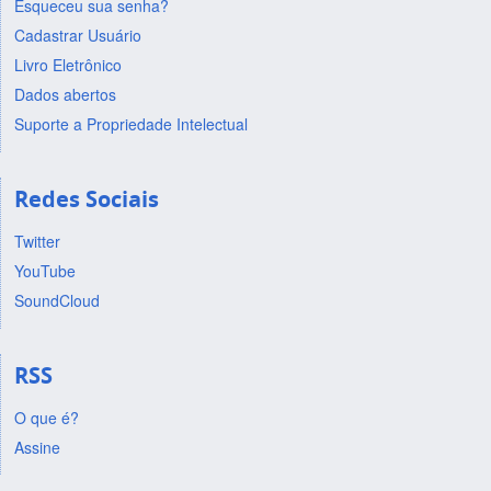
Esqueceu sua senha?
Cadastrar Usuário
Livro Eletrônico
Dados abertos
Suporte a Propriedade Intelectual
Redes Sociais
Twitter
YouTube
SoundCloud
RSS
O que é?
Assine