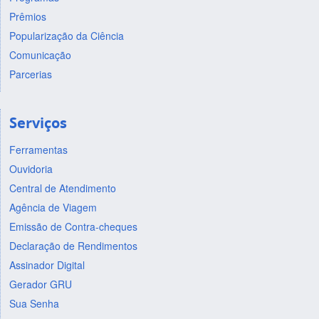
Prêmios
Popularização da Ciência
Comunicação
Parcerias
Serviços
Ferramentas
Ouvidoria
Central de Atendimento
Agência de Viagem
Emissão de Contra-cheques
Declaração de Rendimentos
Assinador Digital
Gerador GRU
Sua Senha