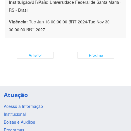
Instituição/UF/País:
Universidade Federal de Santa Maria -
RS - Brasil
Vigência:
Tue Jan 16 00:00:00 BRT 2024-Tue Nov 30
00:00:00 BRT 2027
Anterior
Próximo
Atuação
Acesso à Informação
Institucional
Bolsas e Auxílios
Programas