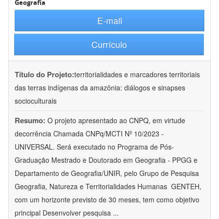
Geografia
E-mail
Currículo
Título do Projeto:
territorialidades e marcadores territoriais
das terras indígenas da amazônia: diálogos e sinapses
socioculturais
Resumo:
O projeto apresentado ao CNPQ, em virtude
decorrência Chamada CNPq/MCTI Nº 10/2023 -
UNIVERSAL. Será executado no Programa de Pós-
Graduação Mestrado e Doutorado em Geografia - PPGG e
Departamento de Geografia/UNIR, pelo Grupo de Pesquisa
Geografia, Natureza e Territorialidades Humanas  GENTEH,
com um horizonte previsto de 30 meses, tem como objetivo
principal Desenvolver pesquisa
...