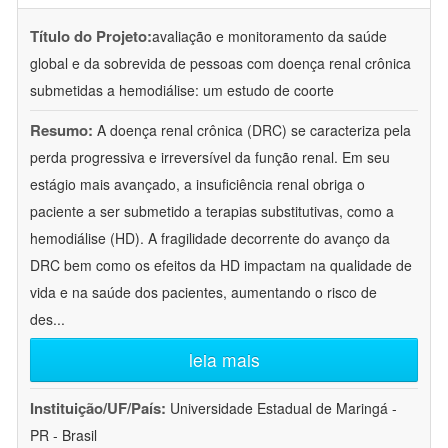
Título do Projeto:
avaliação e monitoramento da saúde
global e da sobrevida de pessoas com doença renal crônica
submetidas a hemodiálise: um estudo de coorte
Resumo:
A doença renal crônica (DRC) se caracteriza pela
perda progressiva e irreversível da função renal. Em seu
estágio mais avançado, a insuficiência renal obriga o
paciente a ser submetido a terapias substitutivas, como a
hemodiálise (HD). A fragilidade decorrente do avanço da
DRC bem como os efeitos da HD impactam na qualidade de
vida e na saúde dos pacientes, aumentando o risco de
des
...
leia mais
Instituição/UF/País:
Universidade Estadual de Maringá -
PR - Brasil