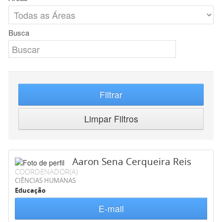
Busca
Filtrar
Limpar Filtros
Aaron Sena Cerqueira Reis
COORDENADOR(A)
CIÊNCIAS HUMANAS
Educação
E-mail