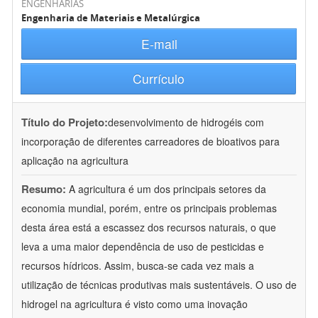
ENGENHARIAS
Engenharia de Materiais e Metalúrgica
E-mail
Currículo
Título do Projeto:
desenvolvimento de hidrogéis com
incorporação de diferentes carreadores de bioativos para
aplicação na agricultura
Resumo:
A agricultura é um dos principais setores da
economia mundial, porém, entre os principais problemas
desta área está a escassez dos recursos naturais, o que
leva a uma maior dependência de uso de pesticidas e
recursos hídricos. Assim, busca-se cada vez mais a
utilização de técnicas produtivas mais sustentáveis. O uso de
hidrogel na agricultura é visto como uma inovação