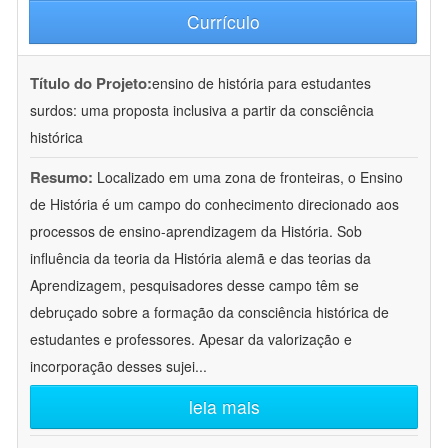
Currículo
Título do Projeto:
ensino de história para estudantes
surdos: uma proposta inclusiva a partir da consciência
histórica
Resumo:
Localizado em uma zona de fronteiras, o Ensino
de História é um campo do conhecimento direcionado aos
processos de ensino-aprendizagem da História. Sob
influência da teoria da História alemã e das teorias da
Aprendizagem, pesquisadores desse campo têm se
debruçado sobre a formação da consciência histórica de
estudantes e professores. Apesar da valorização e
incorporação desses sujei
...
leia mais