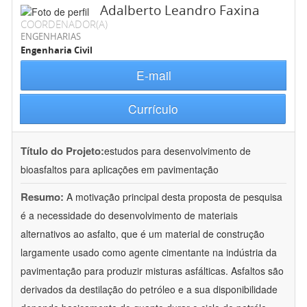
Adalberto Leandro Faxina
COORDENADOR(A)
ENGENHARIAS
Engenharia Civil
E-mail
Currículo
Título do Projeto:
estudos para desenvolvimento de
bioasfaltos para aplicações em pavimentação
Resumo:
A motivação principal desta proposta de pesquisa
é a necessidade do desenvolvimento de materiais
alternativos ao asfalto, que é um material de construção
largamente usado como agente cimentante na indústria da
pavimentação para produzir misturas asfálticas. Asfaltos são
derivados da destilação do petróleo e a sua disponibilidade