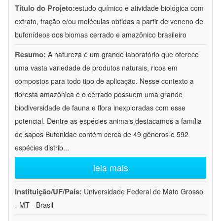
Título do Projeto:
estudo químico e atividade biológica com
extrato, fração e/ou moléculas obtidas a partir de veneno de
bufonídeos dos biomas cerrado e amazônico brasileiro
Resumo:
A natureza é um grande laboratório que oferece
uma vasta variedade de produtos naturais, ricos em
compostos para todo tipo de aplicação. Nesse contexto a
floresta amazônica e o cerrado possuem uma grande
biodiversidade de fauna e flora inexploradas com esse
potencial. Dentre as espécies animais destacamos a família
de sapos Bufonidae contém cerca de 49 gêneros e 592
espécies distrib
...
leia mais
Instituição/UF/País:
Universidade Federal de Mato Grosso
- MT - Brasil