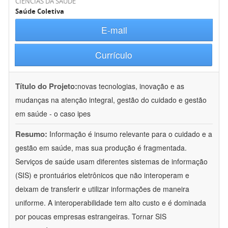
CIÊNCIAS DA SAÚDE
Saúde Coletiva
E-mail
Currículo
Título do Projeto:
novas tecnologias, inovação e as
mudanças na atenção integral, gestão do cuidado e gestão
em saúde - o caso ipes
Resumo:
Informação é insumo relevante para o cuidado e a
gestão em saúde, mas sua produção é fragmentada.
Serviços de saúde usam diferentes sistemas de informação
(SIS) e prontuários eletrônicos que não interoperam e
deixam de transferir e utilizar informações de maneira
uniforme. A interoperabilidade tem alto custo e é dominada
por poucas empresas estrangeiras. Tornar SIS