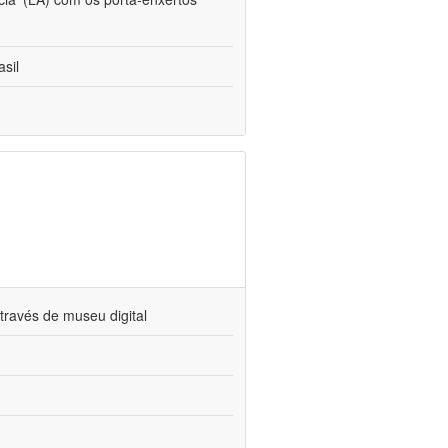
sil
través de museu digital